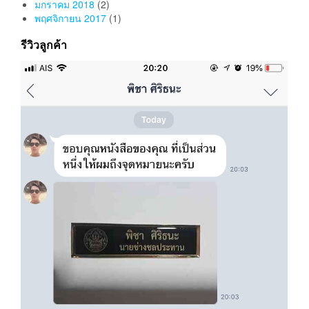
มกราคม 2018
(2)
พฤศจิกายน 2017
(1)
รีวิวลูกค้า