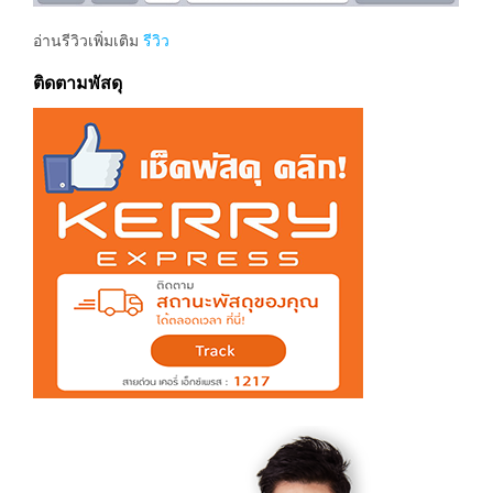
อ่านรีวิวเพิ่มเติม
รีวิว
ติดตามพัสดุ