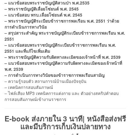
– แนวข้อสอบพระราชบัญญัติสวนป่า พ.ศ.2535
– พระราชบัญญัติเลื่อยโซ่ยนต์ พ.ศ. 2545
– แนวข้อสอบ พรบ.เลื่อยโซ่ยนต์ พ.ศ. 2545
– พระราชบัญญัติระเบียบข้าราชการพลเรือน พ.ศ. 2551 ว่าด้วย
การดำเนินการทางวินัย
– สรุปสาระสำคัญ พระราชบัญญัติระเบียบข้าราชการพลเรือน พ.ศ.
2551
– แนวข้อสอบพระราชบัญญัติระเบียบข้าราชการพลเรือน พ.ศ.
2551 และที่แก้ไขเพิ่มเติม
– พระราชบัญญัติความรับผิดทางละเมิดของเจ้าหน้าที่ พ.ศ. 2539
– แนวข้อสอบพระราชบัญญัติความรับผิดทางละเมิดของเจ้าหน้าที่
พ.ศ. 2539
– การดำเนินการทางวินัยของข้าราชการพลเรือนสามัญ
– ความรู้รอบตัว สถานการณ์บ้านเมืองปัจจุบัน
– เทคนิคการสอบสัมภาษณ์
– ไฟล์เสียง MP3 เทคนิคการแต่งกาย และ ตัวอย่างสคริปคำตอบ
การสอบสัมภาษณ์เข้างานราชการ
E-book ส่งภายใน 3 นาที| หนังสือส่งฟรี
และมีบริการเก็บเงินปลายทาง