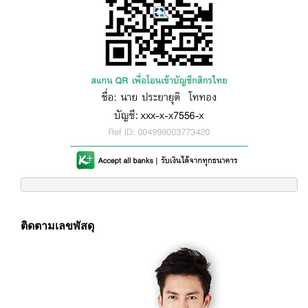
ติดตามเลขพัสดุ