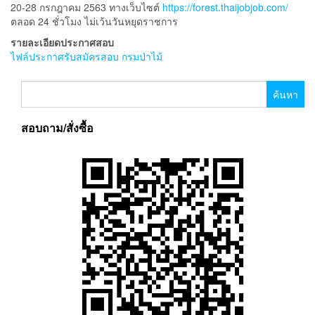
20-28 กรกฎาคม 2563 ทางเว็บไซต์
https://forest.thaijobjob.com/
ตลอด 24 ชั่วโมง ไม่เว้นวันหยุดราชการ
รายละเอียดประกาศสอบ
ไฟล์ประกาศรับสมัครสอบ กรมป่าไม้
ค้นหา
สำหรับ:
สอบถาม/สั่งซื้อ