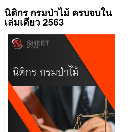
นิติกร กรมป่าไม้ ครบจบใน
เล่มเดียว 2563