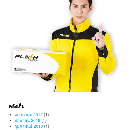
คลังเก็บ
พฤษภาคม 2019
(1)
มิถุนายน 2018
(1)
กุมภาพันธ์ 2018
(1)