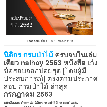
ครบจบในเล่มเดียว 2563
นิติกร กรมป่าไม้
นิติกร กรมป่าไม้
ครบจบในเล่ม
เดียว naihoy 2563 หนังสือ
เก็ง
ข้อสอบออกบ่อยสุด [โดยผู้มี
ประสบการณ์] ตรงตามประกาศ
สอบ กรมป่าไม้ ล่าสุด
กรกฎาคม 2563
หนังสือสอบ
ตำแหน่ง นิติกร กรมป่าไม้ ครบจบในเล่ม