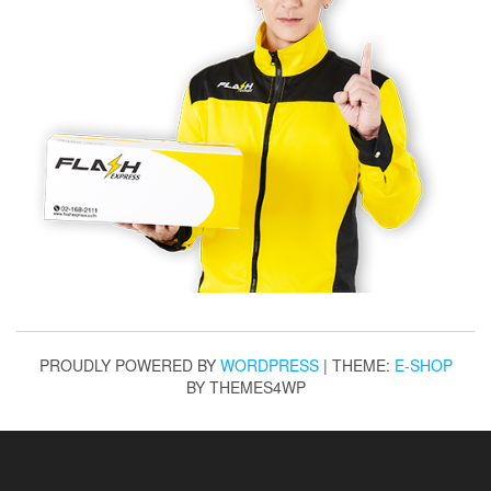
PROUDLY POWERED BY
WORDPRESS
|
THEME:
E-SHOP
BY THEMES4WP