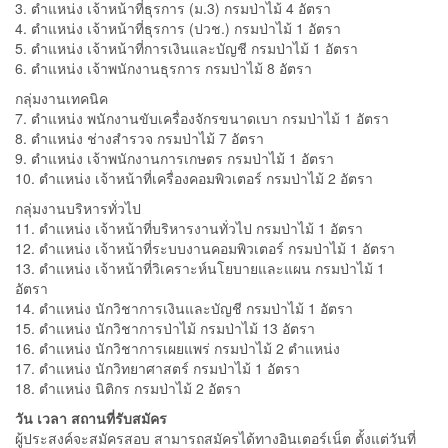
3. ตำแหน่ง เจ้าหน้าที่ธุรการ (ม.3) กรมป่าไม้ 4 อัตรา
4. ตำแหน่ง เจ้าหน้าที่ธุรการ (ปวช.) กรมป่าไม้ 1 อัตรา
5. ตำแหน่ง เจ้าหน้าที่การเงินและบัญชี กรมป่าไม้ 1 อัตรา
6. ตำแหน่ง เจ้าพนักงานธุรการ กรมป่าไม้ 8 อัตรา
กลุ่มงานเทคนิค
7. ตำแหน่ง พนักงานขับเครื่องจักรขนาดเบา กรมป่าไม้ 1 อัตรา
8. ตำแหน่ง ช่างสำรวจ กรมป่าไม้ 7 อัตรา
9. ตำแหน่ง เจ้าพนักงานการเกษตร กรมป่าไม้ 1 อัตรา
10. ตำแหน่ง เจ้าหน้าที่เครื่องคอมพิวเตอร์ กรมป่าไม้ 2 อัตรา
กลุ่มงานบริหารทั่วไป
11. ตำแหน่ง เจ้าหน้าที่บริหารงานทั่วไป กรมป่าไม้ 1 อัตรา
12. ตำแหน่ง เจ้าหน้าที่ระบบงานคอมพิวเตอร์ กรมป่าไม้ 1 อัตรา
13. ตำแหน่ง เจ้าหน้าที่วิเคราะห์นโยบายและแผน กรมป่าไม้ 1
อัตรา
14. ตำแหน่ง นักวิชาการเงินและบัญชี กรมป่าไม้ 1 อัตรา
15. ตำแหน่ง นักวิชาการป่าไม้ กรมป่าไม้ 13 อัตรา
16. ตำแหน่ง นักวิชาการเผยแพร่ กรมป่าไม้ 2 ตำแหน่ง
17. ตำแหน่ง นักวิทยาศาสตร์ กรมป่าไม้ 1 อัตรา
18. ตำแหน่ง นิติกร กรมป่าไม้ 2 อัตรา
วัน เวลา สถานที่รับสมัคร
ผู้ประสงค์จะสมัครสอบ สามารถสมัครได้ทางอินเตอร์เน็ต ตั้งแต่วันที่