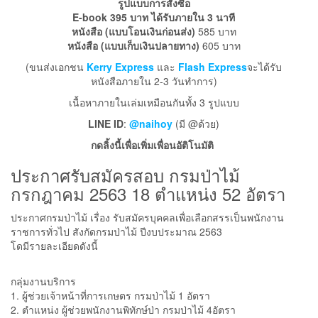
รูปแบบการสั่งซื้อ
E-book 395 บาท ได้รับภายใน 3 นาที
หนังสือ (แบบโอนเงินก่อนส่ง)
585 บาท
หนังสือ (แบบเก็บเงินปลายทาง)
605 บาท
(ขนส่งเอกชน
Kerry Express
และ
Flash Express
จะได้รับ
หนังสือภายใน 2-3 วันทำการ)
เนื้อหาภายในเล่มเหมือนกันทั้ง 3 รูปแบบ
LINE ID
:
@naihoy
(มี @ด้วย)
กดลิ้งนี้เพื่อเพิ่มเพื่อนอัติโนมัติ
ประกาศรับสมัครสอบ กรมป่าไม้
กรกฎาคม 2563 18 ตำแหน่ง 52 อัตรา
ประกาศกรมป่าไม้ เรื่อง รับสมัครบุคคลเพื่อเลือกสรรเป็นพนักงาน
ราชการทั่วไป สังกัดกรมป่าไม้ ปีงบประมาณ 2563
โดมีรายละเอียดดังนี้
กลุ่มงานบริการ
1. ผู้ช่วยเจ้าหน้าที่การเกษตร กรมป่าไม้ 1 อัตรา
2. ตำแหน่ง ผู้ช่วยพนักงานพิทักษ์ป่า กรมป่าไม้ 4อัตรา