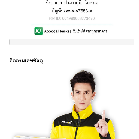
ติดตามเลขพัสดุ