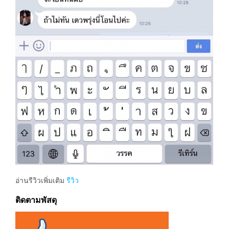
อ่านรีวิวเพิ่มเติม
รีวิว
ติดตามพัสดุ