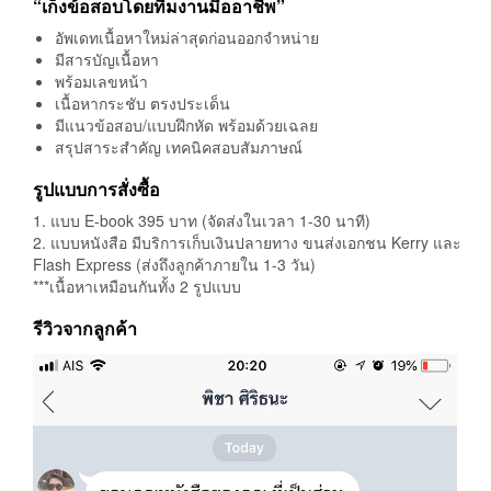
“เก็งข้อสอบโดยทีมงานมืออาชีพ”
อัพเดทเนื้อหาใหม่ล่าสุดก่อนออกจำหน่าย
มีสารบัญเนื้อหา
พร้อมเลขหน้า
เนื้อหากระชับ ตรงประเด็น
มีแนวข้อสอบ/แบบฝึกหัด พร้อมด้วยเฉลย
สรุปสาระสำคัญ เทคนิคสอบสัมภาษณ์
รูปแบบการสั่งซื้อ
1. แบบ E-book 395 บาท (จัดส่งในเวลา 1-30 นาที)
2. แบบหนังสือ มีบริการเก็บเงินปลายทาง ขนส่งเอกชน Kerry และ
Flash Express (ส่งถึงลูกค้าภายใน 1-3 วัน)
***เนื้อหาเหมือนกันทั้ง 2 รูปแบบ
รีวิวจากลูกค้า