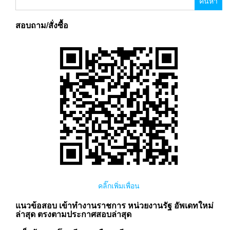
สำหรับ:
สอบถาม/สั่งซื้อ
คลิ๊กเพิ่มเพื่อน
แนวข้อสอบ เข้าทำงานราชการ หน่วยงานรัฐ อัพเดทใหม่
ล่าสุด ตรงตามประกาศสอบล่าสุด