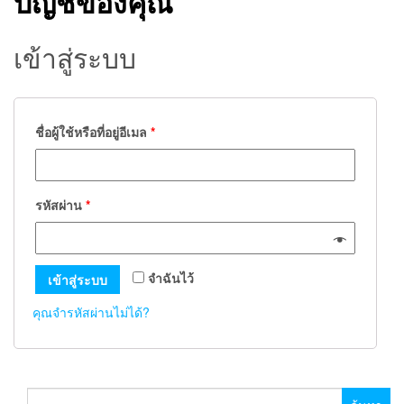
บัญชีของคุณ
เข้าสู่ระบบ
ชื่อผู้ใช้หรือที่อยู่อีเมล
*
รหัสผ่าน
*
จำฉันไว้
เข้าสู่ระบบ
คุณจำรหัสผ่านไม่ได้?
ค้นหา