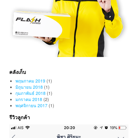
คลังเก็บ
พฤษภาคม 2019
(1)
มิถุนายน 2018
(1)
กุมภาพันธ์ 2018
(1)
มกราคม 2018
(2)
พฤศจิกายน 2017
(1)
รีวิวลูกค้า