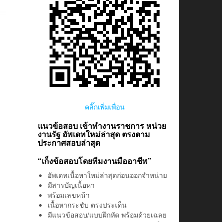
คลิ๊กเพิ่มเพื่อน
แนวข้อสอบ เข้าทำงานราชการ หน่วย
งานรัฐ อัพเดทใหม่ล่าสุด ตรงตาม
ประกาศสอบล่าสุด
“เก็งข้อสอบโดยทีมงานมืออาชีพ”
อัพเดทเนื้อหาใหม่ล่าสุดก่อนออกจำหน่าย
มีสารบัญเนื้อหา
พร้อมเลขหน้า
เนื้อหากระชับ ตรงประเด็น
มีแนวข้อสอบ/แบบฝึกหัด พร้อมด้วยเฉลย