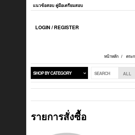
แนวข้อสอบ คู่มือเตรียมสอบ
LOGIN / REGISTER
หน้าหลัก
ตระกร
SHOP BY CATEGORY
SEARCH
รายการสั่งซื้อ