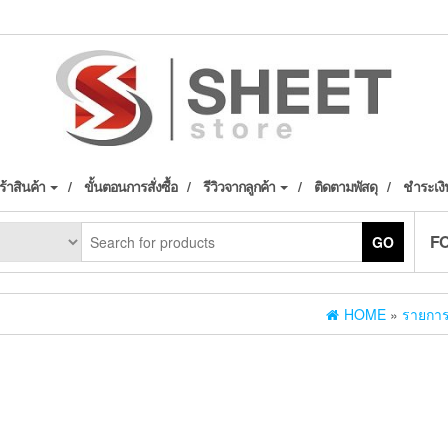
้าสินค้า
ขั้นตอนการสั่งซื้อ
รีวิวจากลูกค้า
ติดตามพัสดุ
ชำระเงิ
F
GO
HOME
»
รายการส