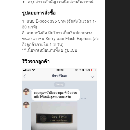
สรุปสาระสำคัญ เทคนิคสอบสัมภาษณ์
รูปแบบการสั่งซื้อ
1. แบบ E-book 395 บาท (จัดส่งในเวลา 1-
30 นาที)
2. แบบหนังสือ มีบริการเก็บเงินปลายทาง
ขนส่งเอกชน Kerry และ Flash Express (ส่ง
ถึงลูกค้าภายใน 1-3 วัน)
***เนื้อหาเหมือนกันทั้ง 2 รูปแบบ
รีวิวจากลูกค้า