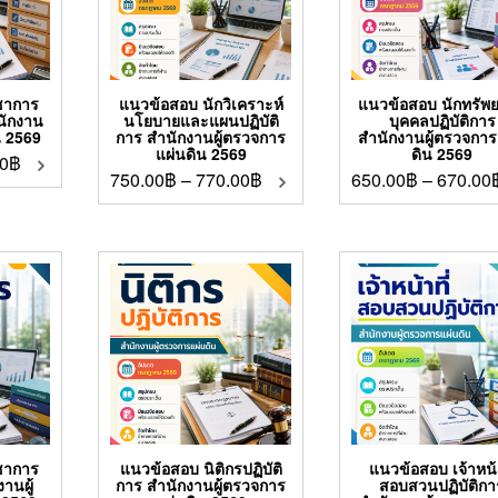
ชาการ
แนวข้อสอบ นักวิเคราะห์
แนวข้อสอบ นักทรัพ
ำนักงาน
นโยบายและแผนปฏิบัติ
บุคคลปฏิบัติการ
น 2569
การ สำนักงานผู้ตรวจการ
สำนักงานผู้ตรวจการ
แผ่นดิน 2569
ดิน 2569
0
฿
750.00
฿
–
770.00
฿
650.00
฿
–
670.00
ชาการ
แนวข้อสอบ นิติกรปฏิบัติ
แนวข้อสอบ เจ้าหน้า
านผู้
การ สำนักงานผู้ตรวจการ
สอบสวนปฏิบัติกา