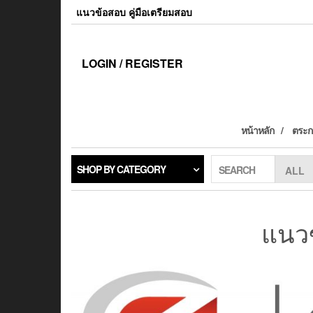
แนวข้อสอบ คู่มือเตรียมสอบ
LOGIN / REGISTER
หน้าหลัก
ตระกร
SHOP BY CATEGORY
SEARCH
แนวข