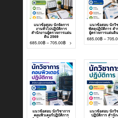
แนวข้อสอบ นักจัดการ
แนวข้อสอบ นักวิ
งานทั่วไปปฏิบัติการ
พัสดุปฏิบัติการ ส
สำนักงานผู้ตรวจการแผ่น
ผู้ตรวจการแผ่นดิ
ดิน 2569
685.00
฿
–
705.0
685.00
฿
–
705.00
฿
แนวข้อสอบ นักวิชาการ
แนวข้อสอบ นักวิ
คอมพิวเตอร์ปฏิบัติการ
ปฏิบัติการ สำนักง