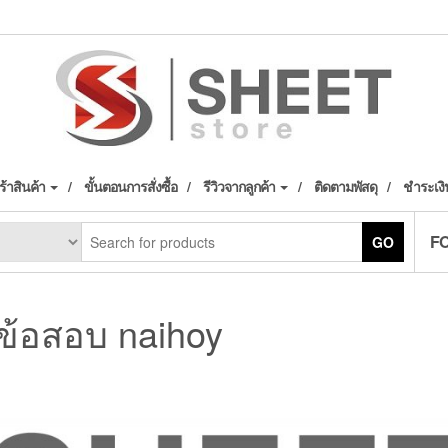
้าสินค้า
ขั้นตอนการสั่งซื้อ
รีวิวจากลูกค้า
ติดตามพัสดุ
ชำระเงิ
F
GO
้อสอบ naihoy