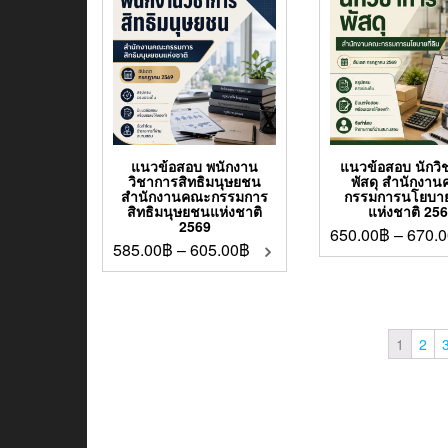
แนวข้อสอบ พนักงาน
แนวข้อสอบ นักวิ
วิชาการสิทธิมนุษยชน
พัสดุ สำนักงา
สำนักงานคณะกรรมการ
กรรมการนโยบายท
สิทธิมนุษยชนแห่งชาติ
แห่งชาติ 25
2569
650.00
฿
–
670.0
585.00
฿
–
605.00
฿
1
2