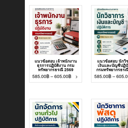
แนวข้อสอบ เจ้าพนักงาน
แนวข้อสอบ นักวิ
ธุรการปฏิบัติงาน กรม
เงินและบัญชีปฏิบ
ทรัพยากรธรณี 2569
กรมทรัพยากรธรณ
585.00
฿
–
605.00
฿
585.00
฿
–
605.0