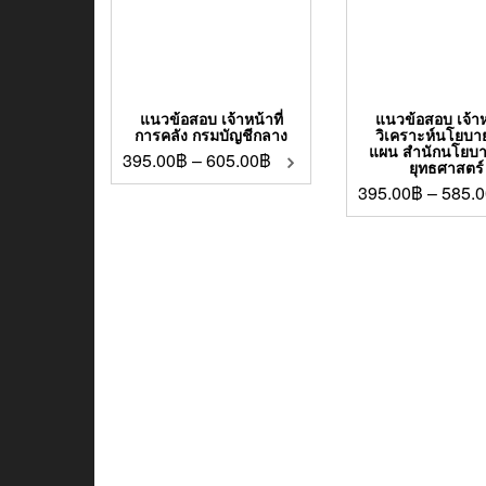
แนวข้อสอบ เจ้าหน้าที่
แนวข้อสอบ เจ้าหน
การคลัง กรมบัญชีกลาง
วิเคราะห์นโยบ
แผน สำนักนโยบ
395.00
฿
–
605.00
฿
ยุทธศาสตร์
395.00
฿
–
585.0