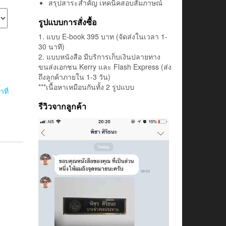
สรุปสาระสำคัญ เทคนิคสอบสัมภาษณ์
รูปแบบการสั่งซื้อ
1. แบบ E-book 395 บาท (จัดส่งในเวลา 1-
30 นาที)
2. แบบหนังสือ มีบริการเก็บเงินปลายทาง
ขนส่งเอกชน Kerry และ Flash Express (ส่ง
ถึงลูกค้าภายใน 1-3 วัน)
***เนื้อหาเหมือนกันทั้ง 2 รูปแบบ
าที่
รีวิวจากลูกค้า