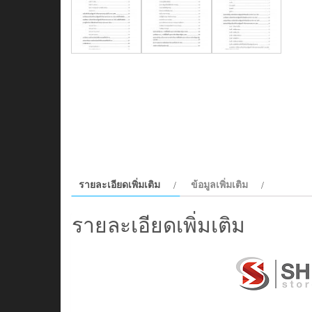
รายละเอียดเพิ่มเติม
ข้อมูลเพิ่มเติม
รายละเอียดเพิ่มเติม