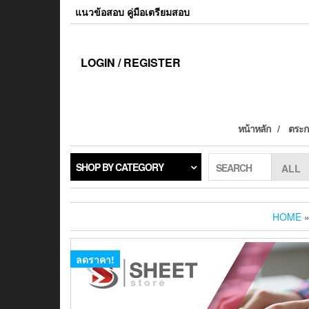
แนวข้อสอบ คู่มือเตรียมสอบ
LOGIN / REGISTER
หน้าหลัก
ตระกร
SHOP BY CATEGORY
SEARCH
HOME
ลดราคา!