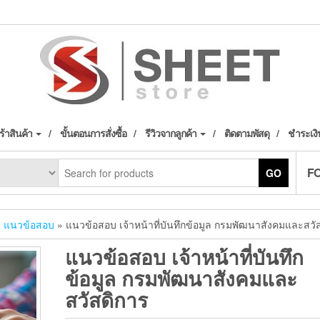
้าสินค้า
ขั้นตอนการสั่งซื้อ
รีวิวจากลูกค้า
ติดตามพัสดุ
ชำระเงิ
F
GO
»
แนวข้อสอบ
» แนวข้อสอบ เจ้าหน้าที่บันทึกข้อมูล กรมพัฒนาสังคมและสวั
แนวข้อสอบ เจ้าหน้าที่บันทึก
ข้อมูล กรมพัฒนาสังคมและ
สวัสดิการ