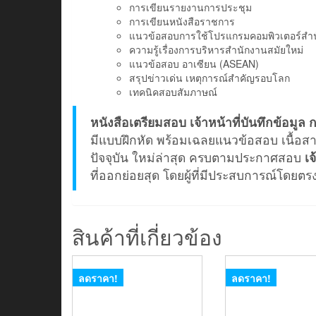
การเขียนรายงานการประชุม
การเขียนหนังสือราชการ
แนวข้อสอบการใช้โปรแกรมคอมพิวเตอร์สำ
ความรู้เรื่องการบริหารสำนักงานสมัยใหม่
แนวข้อสอบ อาเซียน (ASEAN)
สรุปข่าวเด่น เหตุการณ์สำคัญรอบโลก
เทคนิคสอบสัมภาษณ์
หนังสือเตรียมสอบ เจ้าหน้าที่บันทึกข้อม
มีแบบฝึกหัด พร้อมเฉลยแนวข้อสอบ เนื้อสา
ปัจจุบัน ใหม่ล่าสุด ครบตามประกาศสอบ
เ
ที่ออกย่อยสุด โดยผู้ที่มีประสบการณ์โดยตร
สินค้าที่เกี่ยวข้อง
ลดราคา!
ลดราคา!