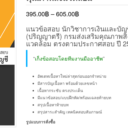
395.00
฿
–
605.00
฿
แนวข้อสอบ นักวิชาการเงินและบัญ
(ปริญญาตรี) กรมส่งเสริมคุณภาพสิ่
แวดล้อม ตรงตามประกาศสอบ ปี 2
“
เก็งข้อสอบโดยทีมงานมืออาชีพ
”
อัพเดทเนื้อหาใหม่ล่าสุดก่อนออกจำหน่าย
มีสารบัญเนื้อหา พร้อมด้วยเลขหน้า
เนื้อหากระชับ ตรงประเด็น
มีแนวข้อสอบ/แบบฝึกหัด/พร้อมเฉลยท้ายบท
สรุปเนื้อหาท้ายบท
สรุปสาระสำคัญ เทคนิคสอบสัมภาษณ์
รูปแบบการสั่งซื้อ