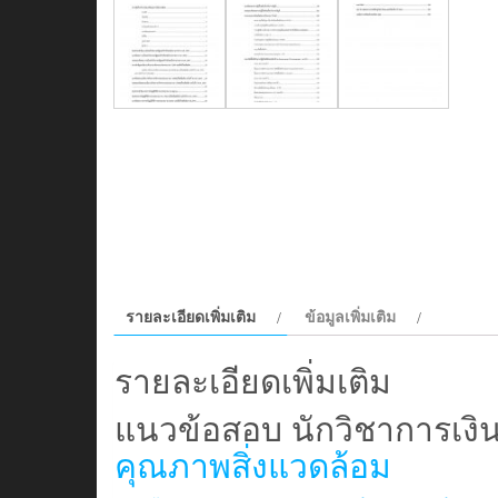
รายละเอียดเพิ่มเติม
ข้อมูลเพิ่มเติม
รายละเอียดเพิ่มเติม
แนวข้อสอบ นักวิชาการเงิ
คุณภาพสิ่งแวดล้อม