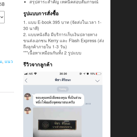
สรุปสาระสำคัญ เทคนิคสอบสัมภาษณ์
5฿
รูปแบบการสั่งซื้อ
1. แบบ E-book 395 บาท (จัดส่งในเวลา 1-
30 นาที)
2. แบบหนังสือ มีบริการเก็บเงินปลายทาง
ขนส่งเอกชน Kerry และ Flash Express (ส่ง
ถึงลูกค้าภายใน 1-3 วัน)
***เนื้อหาเหมือนกันทั้ง 2 รูปแบบ
อม
,
แนว
รีวิวจากลูกค้า