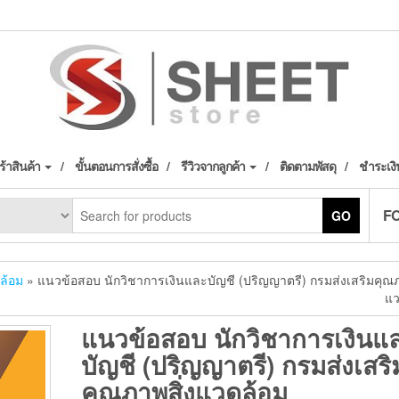
้าสินค้า
ขั้นตอนการสั่งซื้อ
รีวิวจากลูกค้า
ติดตามพัสดุ
ชำระเงิ
F
GO
ล้อม
» แนวข้อสอบ นักวิชาการเงินและบัญชี (ปริญญาตรี) กรมส่งเสริมคุณภ
แว
แนวข้อสอบ นักวิชาการเงินแ
บัญชี (ปริญญาตรี) กรมส่งเสริ
คุณภาพสิ่งแวดล้อม