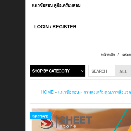
แนวข้อสอบ คู่มือเตรียมสอบ
LOGIN / REGISTER
หน้าหลัก
ตระกร
SHOP BY CATEGORY
SEARCH
HOME
»
แนวข้อสอบ
»
กรมส่งเสริมคุณภาพสิ่งแวด
ลดราคา!