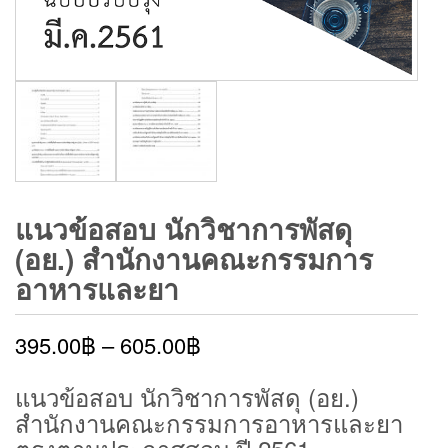
แนวข้อสอบ นักวิชาการพัสดุ
(อย.) สำนักงานคณะกรรมการ
อาหารและยา
395.00
฿
–
605.00
฿
แนวข้อสอบ นักวิชาการพัสดุ (อย.)
สำนักงานคณะกรรมการอาหารและยา