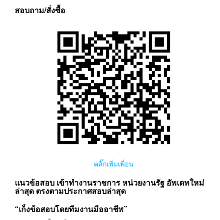
สอบถาม/สั่งซื้อ
คลิ๊กเพิ่มเพื่อน
แนวข้อสอบ เข้าทำงานราชการ หน่วยงานรัฐ อัพเดทใหม่
ล่าสุด ตรงตามประกาศสอบล่าสุด
“เก็งข้อสอบโดยทีมงานมืออาชีพ”