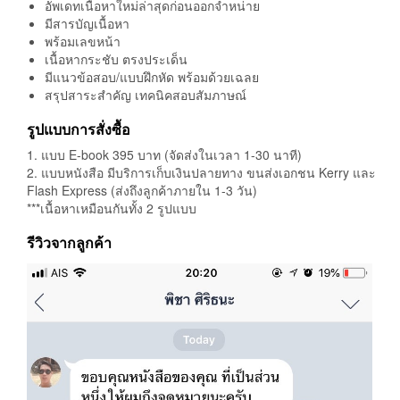
อัพเดทเนื้อหาใหม่ล่าสุดก่อนออกจำหน่าย
มีสารบัญเนื้อหา
พร้อมเลขหน้า
เนื้อหากระชับ ตรงประเด็น
มีแนวข้อสอบ/แบบฝึกหัด พร้อมด้วยเฉลย
สรุปสาระสำคัญ เทคนิคสอบสัมภาษณ์
รูปแบบการสั่งซื้อ
1. แบบ E-book 395 บาท (จัดส่งในเวลา 1-30 นาที)
2. แบบหนังสือ มีบริการเก็บเงินปลายทาง ขนส่งเอกชน Kerry และ
Flash Express (ส่งถึงลูกค้าภายใน 1-3 วัน)
***เนื้อหาเหมือนกันทั้ง 2 รูปแบบ
รีวิวจากลูกค้า