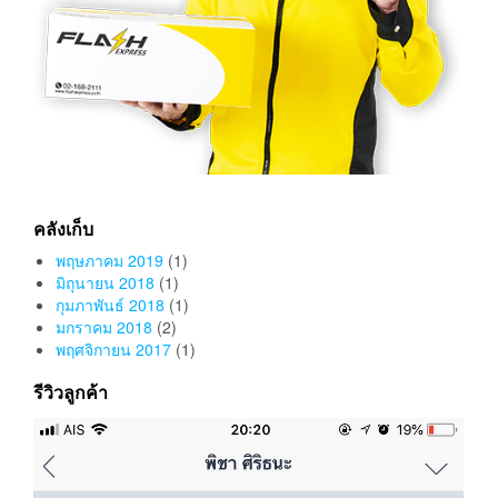
คลังเก็บ
พฤษภาคม 2019
(1)
มิถุนายน 2018
(1)
กุมภาพันธ์ 2018
(1)
มกราคม 2018
(2)
พฤศจิกายน 2017
(1)
รีวิวลูกค้า