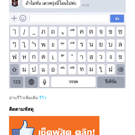
อ่านรีวิวเพิ่มเติม
รีวิว
ติดตามพัสดุ