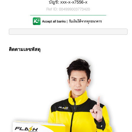
ติดตามเลขพัสดุ