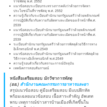
ราชพัสดุ พ.ศ. 2552
แนวข้อสอบระเบียบกระทรวงการคลังว่าด้วยการจัดหา
ประโยชน์ในที่ราชพัสดุ พ.ศ. 2552
ความรู้เกี่ยวกับระเบียบสำนักนายกรัฐมนตรีว่าด้วยหลักเกณฑ์
การปฏิบัติเกี่ยวกับความรับผิดทางละเมิดของเจ้าหน้าที่พ.ศ.
2539
แนวข้อสอบระเบียบสำนักนายกรัฐมนตรีว่าด้วยหลักเกณฑ์
การปฏิบัติเกี่ยวกับความรับผิดทางละเมิดของเจ้าหน้าที่พ.ศ.
2539
ระเบียบสำนักนายกรัฐมนตรีว่าด้วยการพัสดุด้วยวิธีการทาง
อิเล็กทรอนิกส์ พ.ศ.2549
แนวข้อสอบระเบียบสำนักนายกรัฐมนตรีว่าด้วยการพัสดุด้วย
วิธีการทางอิเล็กทรอนิกส์ พ.ศ.2549
ความรู้รอบตัวเกี่ยวกับสถานะการณ์ปัจจุบัน
เทคนิคการสอบสัมภาษณ์
หนังสือเตรียมสอบ
นักวิชาการพัสดุ
(อย.)
สำนักงานคณะกรรมการอาหารและยา
สรุปแนวข้อสอบ คู่มือเตรียมสอบ มีแบบฝึกหัด
พร้อมเฉลยแนวข้อสอบ เนื้อสาระสำคัญ อัพเดท
พรบ เหตุการณ์ข่าวสารบ้านเมืองที่เกิดขึ้นใน