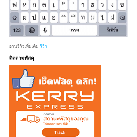
อ่านรีวิวเพิ่มเติม
รีวิว
ติดตามพัสดุ