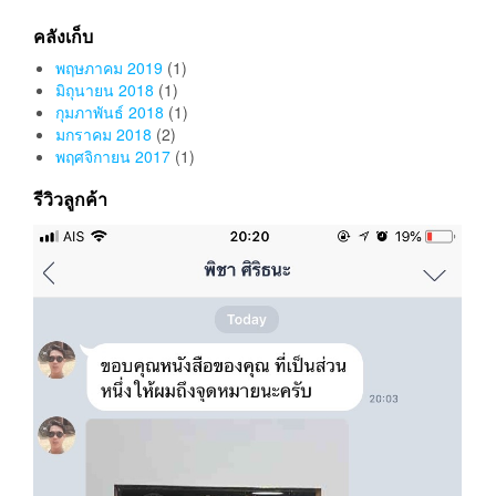
คลังเก็บ
พฤษภาคม 2019
(1)
มิถุนายน 2018
(1)
กุมภาพันธ์ 2018
(1)
มกราคม 2018
(2)
พฤศจิกายน 2017
(1)
รีวิวลูกค้า