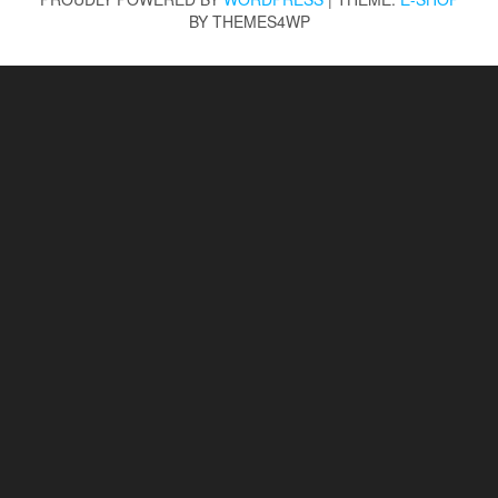
BY THEMES4WP