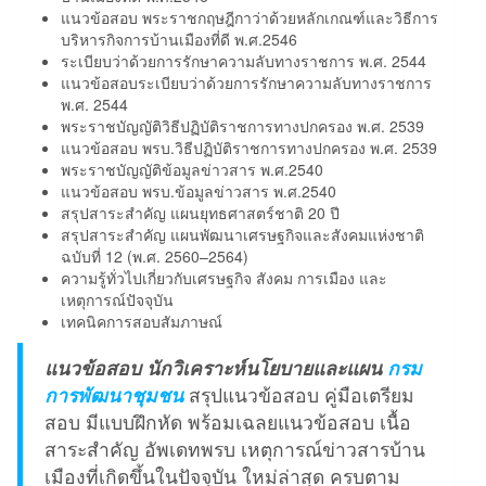
แนวข้อสอบ พระราชกฤษฎีกาว่าด้วยหลักเกณฑ์และวิธีการ
บริหารกิจการบ้านเมืองที่ดี พ.ศ.2546
ระเบียบว่าด้วยการรักษาความลับทางราชการ พ.ศ. 2544
แนวข้อสอบระเบียบว่าด้วยการรักษาความลับทางราชการ
พ.ศ. 2544
พระราชบัญญัติวิธีปฏิบัติราชการทางปกครอง พ.ศ. 2539
แนวข้อสอบ พรบ.วิธีปฏิบัติราชการทางปกครอง พ.ศ. 2539
พระราชบัญญัติข้อมูลข่าวสาร พ.ศ.2540
แนวข้อสอบ พรบ.ข้อมูลข่าวสาร พ.ศ.2540
สรุปสาระสำคัญ แผนยุทธศาสตร์ชาติ 20 ปี
สรุปสาระสำคัญ แผนพัฒนาเศรษฐกิจและสังคมแห่งชาติ
ฉบับที่ 12 (พ.ศ. 2560–2564)
ความรู้ทั่วไปเกี่ยวกับเศรษฐกิจ สังคม การเมือง และ
เหตุการณ์ปัจจุบัน
เทคนิคการสอบสัมภาษณ์
แนวข้อสอบ นักวิเคราะห์นโยบายและแผน
กรม
การพัฒนาชุมชน
สรุปแนวข้อสอบ คู่มือเตรียม
สอบ มีแบบฝึกหัด พร้อมเฉลยแนวข้อสอบ เนื้อ
สาระสำคัญ อัพเดทพรบ เหตุการณ์ข่าวสารบ้าน
เมืองที่เกิดขึ้นในปัจจุบัน ใหม่ล่าสุด ครบตาม