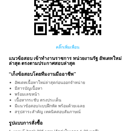
คลิ๊กเพิ่มเพื่อน
แนวข้อสอบ เข้าทำงานราชการ หน่วยงานรัฐ อัพเดทใหม่
ล่าสุด ตรงตามประกาศสอบล่าสุด
“เก็งข้อสอบโดยทีมงานมืออาชีพ”
อัพเดทเนื้อหาใหม่ล่าสุดก่อนออกจำหน่าย
มีสารบัญเนื้อหา
พร้อมเลขหน้า
เนื้อหากระชับ ตรงประเด็น
มีแนวข้อสอบ/แบบฝึกหัด พร้อมด้วยเฉลย
สรุปสาระสำคัญ เทคนิคสอบสัมภาษณ์
รูปแบบการสั่งซื้อ