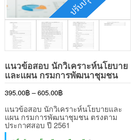
แนวข้อสอบ นักวิเคราะห์นโยบาย
และแผน กรมการพัฒนาชุมชน
395.00
฿
–
605.00
฿
แนวข้อสอบ นักวิเคราะห์นโยบายและ
แผน กรมการพัฒนาชุมชน ตรงตาม
ประกาศสอบ ปี 2561