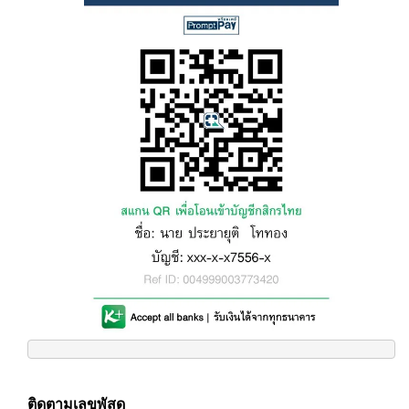
ติดตามเลขพัสดุ