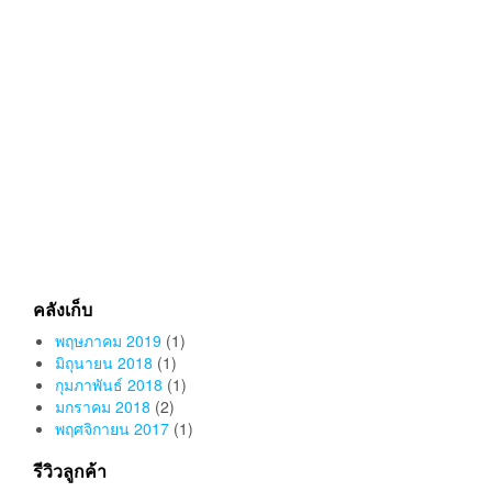
คลังเก็บ
พฤษภาคม 2019
(1)
มิถุนายน 2018
(1)
กุมภาพันธ์ 2018
(1)
มกราคม 2018
(2)
พฤศจิกายน 2017
(1)
รีวิวลูกค้า