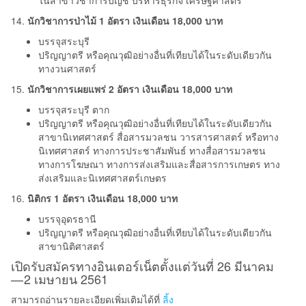
14.
นักวิชาการป่าไม้ 1 อัตรา เงินเดือน 18,000 บาท
บรรจุสระบุรี
ปริญญาตรี หรือคุณวุฒิอย่างอื่นที่เทียบได้ในระดับเดียวกัน
ทางวนศาสตร์
15.
นักวิชาการเผยแพร่ 2 อัตรา เงินเดือน 18,000 บาท
บรรจุสระบุรี ตาก
ปริญญาตรี หรือคุณวุฒิอย่างอื่นที่เทียบได้ในระดับเดียวกัน
สาขานิเทศศาสตร์ สื่อสารมวลชน วารสารศาสตร์ หรือทาง
นิเทศศาสตร์ ทางการประชาสัมพันธ์ ทางสื่อสารมวลชน
ทางการโฆษณา ทางการส่งเสริมและสื่อสารการเกษตร ทาง
ส่งเสริมและนิเทศศาสตร์เกษตร
16.
นิติกร 1 อัตรา เงินเดือน 18,000 บาท
บรรจุอุดรธานี
ปริญญาตรี หรือคุณวุฒิอย่างอื่นที่เทียบได้ในระดับเดียวกัน
สาขานิติศาสตร์
เปิดรับสมัครทางอินเตอร์เน็ตตั้งแต่วันที่ 26 มีนาคม
— 2 เมษายน 2561
สามารถอ่านรายละเอียดเพิ่มเติมได้ที่
ลิ้ง