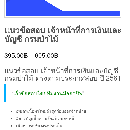
แนวข้อสอบ เจ้าหน้าที่การเงินและ
บัญชี กรมป่าไม้
395.00
฿
–
605.00
฿
แนวข้อสอบ เจ้าหน้าที่การเงินและบัญชี
กรมป่าไม้ ตรงตามประกาศสอบ ปี 2561
“
เก็งข้อสอบโดยทีมงานมืออาชีพ
”
อัพเดทเนื้อหาใหม่ล่าสุดก่อนออกจำหน่าย
มีสารบัญเนื้อหา พร้อมด้วยเลขหน้า
เนื้อหากระชับ ตรงประเด็น