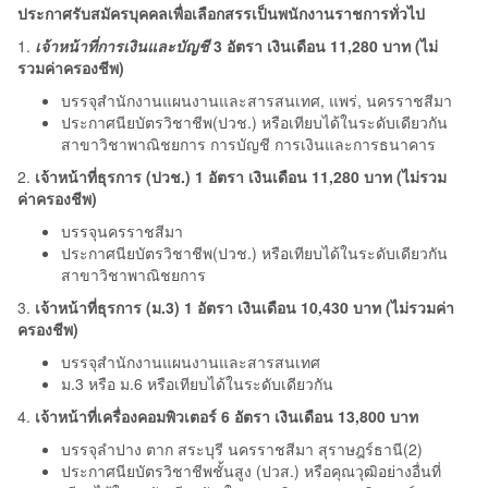
ประกาศรับสมัครบุคคลเพื่อเลือกสรรเป็นพนักงานราชการทั่วไป
1.
เจ้าหน้าที่การเงินและบัญชี
3 อัตรา เงินเดือน 11,280 บาท (ไม่
รวมค่าครองชีพ)
บรรจุสำนักงานแผนงานและสารสนเทศ, แพร่, นครราชสีมา
ประกาศนียบัตรวิชาชีพ(ปวช.) หรือเทียบได้ในระดับเดียวกัน
สาขาวิชาพาณิชยการ การบัญชี การเงินและการธนาคาร
2.
เจ้าหน้าที่ธุรการ (ปวช.) 1 อัตรา เงินเดือน 11,280 บาท (ไม่รวม
ค่าครองชีพ)
บรรจุนครราชสีมา
ประกาศนียบัตรวิชาชีพ(ปวช.) หรือเทียบได้ในระดับเดียวกัน
สาขาวิชาพาณิชยการ
3.
เจ้าหน้าที่ธุรการ (ม.3) 1 อัตรา เงินเดือน 10,430 บาท (ไม่รวมค่า
ครองชีพ)
บรรจุสำนักงานแผนงานและสารสนเทศ
ม.3 หรือ ม.6 หรือเทียบได้ในระดับเดียวกัน
4.
เจ้าหน้าที่เครื่องคอมพิวเตอร์ 6 อัตรา เงินเดือน 13,800 บาท
บรรจุลำปาง ตาก สระบุรี นครราชสีมา สุราษฎร์ธานี(2)
ประกาศนียบัตรวิชาชีพชั้นสูง (ปวส.) หรือคุณวุฒิอย่างอื่นที่