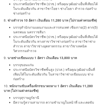
ประกาศนียบัตรวิชาชีพ (ปวช.) หรือคุณวุฒิอย่างอื่นที่เทียบได้
ในระดับเดียวกัน สาขาวิชาโยธา ช่างโยธา สำรวจ ก่อสร้าง
ช่างก่อสร้าง
8.
ช่างสำรวจ 10 อัตรา เงินเดือน 11,280 บาท (ไม่รวมค่าครองชีพ)
บรรจุสำนักงานแผนงานและสารสนเทศ เชียงราย(2) ตาก(5)
นครพนม นครราชสีมา
ประกาศนียบัตรวิชาชีพ (ปวช.) หรือคุณวุฒิอย่างอื่นที่เทียบได้
ในระดับเดียวกัน ทางสาขาวิชาช่างก่อสร้าง สาขาวิชาช่าง
สำรวจ สาขาวิชาช่างอุตสาหกรรม สาขาวิชาเทคนิค
วิศวกรรมสำรวจ
9.
นายช่างเขียนแบบ 1 อัตรา เงินเดือน 13,800 บาท
บรรจุขอนแก่น
ประกาศนียบัตรวิชาชีพชั้นสูง (ปวส.) หรือคุณวุฒิอย่างอื่นที่
เทียบได้ในระดับเดียวกัน ในสาขาวิชาช่างเขียนแบบ ช่าง
ก่อสร้าง
10.
พนักงานขับเครื่องจักรขนาดกลาง 1 อัตรา เงินเดือน 11,280
บาท (ไม่รวมค่าครองชีพ)
บรรจุสุราษฎร์ธานี
มีความรู้ความสามารถ ความชำนาญในหน้าที่ และเคยขับ