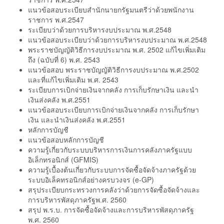
แนวข้อสอบระเบียบสำนักนายกรัฐมนตรีว่าด้วยพนักงาน
ราชการ พ.ศ.2547
ระเบียบว่าด้วยการบริหารงบประมาณ พ.ศ.2548
แนวข้อสอบระเบียบว่าด้วยการบริหารงบประมาณ พ.ศ.2548
พระราชบัญญัติวิธีการงบประมาณ พ.ศ. 2502 แก้ไขเพิ่มเติม
ถึง (ฉบับที่ 6) พ.ศ. 2543
แนวข้อสอบ พระราชบัญญัติวิธีการงบประมาณ พ.ศ.2502
และที่แก้ไขเพิ่มเติม พ.ศ. 2543
ระเบียบการเบิกจ่ายเงินจากคลัง การเก็บรักษาเงิน และนำ
เงินส่งคลัง พ.ศ.2551
แนวข้อสอบระเบียบการเบิกจ่ายเงินจากคลัง การเก็บรักษา
เงิน และนำเงินส่งคลัง พ.ศ.2551
หลักการบัญชี
แนวข้อสอบหลักการบัญชี
ความรู้เกี่ยวกับระบบบริหารการเงินการคลังภาครัฐแบบ
อิเล็กทรอนิกส์ (GFMIS)
ความรู้เบื้องต้นเกี่ยวกับระบบการจัดซื้อจัดจ้างภาครัฐด้วย
ระบบอิเล็คทรอนิกส์อย่างครบวงจร (e-GP)
สรุประเบียบกระทรวงการคลังว่าด้วยการจัดซื้อจัดจ้างและ
การบริหารพัสดุภาครัฐพ.ศ. 2560
สรุป พ.ร.บ. การจัดซื้อจัดจ้างและการบริหารพัสดุภาครัฐ
พ.ศ. 2560