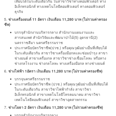
เทียบได้ในระดับเดียวกัน ในสาขาวิชาทางคอมพิวเตอร์ ทาง
อิเล็กทรอนิกส์ ทางเทคโนโลยีคอมพิวเตอร์ ทางคอมพิวเตอร์
ธุรกิจ
5.
ช่างเครื่องยนต์ 11 อัตรา เงินเดือน 11,280 บาท (ไม่รวมค่าครอง
ชีพ)
บรรจุสำนักงานบริหารกลาง สำนักงานแผนงานและ
สารสนเทศ สำนักวิจัยและพัฒนาป่าไม้(5) อุดรธานี(2)
นครราชสีมา นครศรีธรรมราช
ประกาศนียบัตรวิชาชีพ(ปวช.) หรือคุณวุฒิอย่างอื่นที่เทียบได้
ในระดับเดียวกัน สาขาวิชาเครื่องมือกลและซ่อมบำรุง สาขา
ช่างยนต์ สาขาเครื่องกล สาขาวิชาช่างเชื่อมโลหะ หรือทาง
ช่างกลโรงงาน ช่างกลโลหะ ทางเครื่องมือกล ทางช่างยนต์
6.
ช่างไฟฟ้า 1อัตรา เงินเดือน 11,280 บาท (ไม่รวมค่าครองชีพ)
บรรจุนครศรีธรรมราช
ประกาศนียบัตรวิชาชีพ (ปวช.) หรือคุณวุฒิอย่างอื่นที่เทียบได้
ในระดับเดียวกัน สาขาวิชาไฟฟ้ากำลัง สาขาวิชา
อิเล็กทรอนิกส์ สาขาเทคโนโลยีโทรคมนาคม สาขาวิชา
เทคโนโลยีคอมพิวเตอร์ สาขาวิชาอุตสาหกรรม
7.
ช่างโยธา 2 อัตรา เงินเดือน 11,280 บาท (ไม่รวมค่าครองชีพ)
บรรจุสำนักงานบริหารกลาง