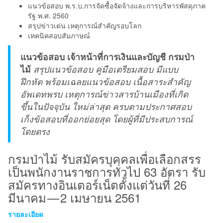
แนวข้อสอบ พ.ร.บ.การจัดซื้อจัดจ้างและการบริหารพัสดุภาค
รัฐ พ.ศ. 2560
สรุปข่าวเด่น เหตุการณ์สำคัญรอบโลก
เทคนิคสอบสัมภาษณ์
แนวข้อสอบ เจ้าหน้าที่การเงินและบัญชี กรมป่า
ไม้
สรุปแนวข้อสอบ คู่มือเตรียมสอบ มีแบบ
ฝึกหัด พร้อมเฉลยแนวข้อสอบ เนื้อสาระสำคัญ
อัพเดทพรบ เหตุการณ์ข่าวสารบ้านเมืองที่เกิด
ขึ้นในปัจจุบัน ใหม่ล่าสุด ครบตามประกาศสอบ
เก็งข้อสอบที่ออกย่อยสุด โดยผู้ที่มีประสบการณ์
โดยตรง
กรมป่าไม้ รับสมัครบุคคลเพื่อเลือกสรร
เป็นพนักงานราชการทั่วไป 63 อัตรา รับ
สมัครทางอินเตอร์เน็ตตั้งแต่วันที่ 26
มีนาคม — 2 เมษายน 2561
รายละเอียด