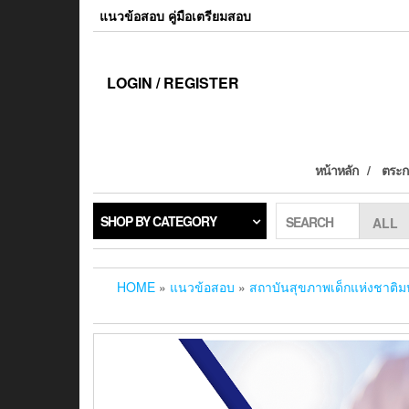
แนวข้อสอบ คู่มือเตรียมสอบ
LOGIN / REGISTER
หน้าหลัก
ตระกร
SHOP BY CATEGORY
SEARCH
HOME
»
แนวข้อสอบ
»
สถาบันสุขภาพเด็กแห่งชาติม