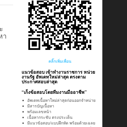
ะ
หา
คลิ๊กเพิ่มเพื่อน
แนวข้อสอบ เข้าทำงานราชการ หน่วย
งานรัฐ อัพเดทใหม่ล่าสุด ตรงตาม
ประกาศสอบล่าสุด
“เก็งข้อสอบโดยทีมงานมืออาชีพ”
อัพเดทเนื้อหาใหม่ล่าสุดก่อนออกจำหน่าย
มีสารบัญเนื้อหา
พร้อมเลขหน้า
เนื้อหากระชับ ตรงประเด็น
มีแนวข้อสอบ/แบบฝึกหัด พร้อมด้วยเฉลย