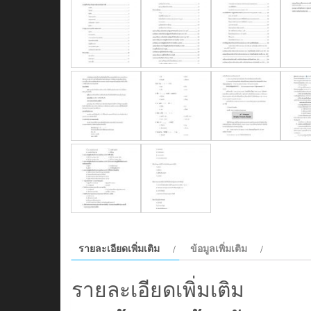
รายละเอียดเพิ่มเติม
ข้อมูลเพิ่มเติม
รายละเอียดเพิ่มเติม