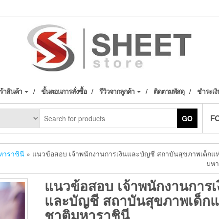
้าสินค้า
ขั้นตอนการสั่งซื้อ
รีวิวจากลูกค้า
ติดตามพัสดุ
ชำระเงิ
F
GO
หาราชินี
» แนวข้อสอบ เจ้าพนักงานการเงินและบัญชี สถาบันสุขภาพเด็กแห
มหา
แนวข้อสอบ เจ้าพนักงานการเ
และบัญชี สถาบันสุขภาพเด็กแ
ชาติมหาราชินี