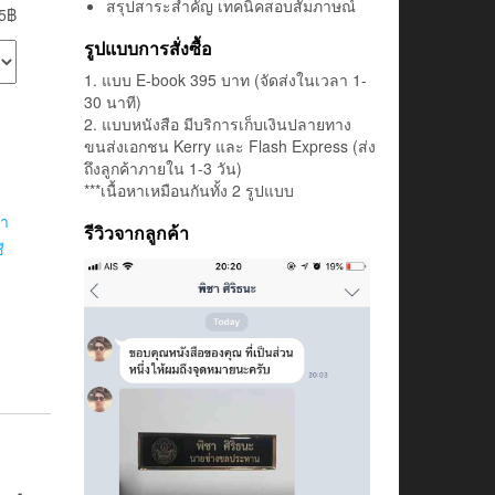
สรุปสาระสำคัญ เทคนิคสอบสัมภาษณ์
5฿
รูปแบบการสั่งซื้อ
1. แบบ E-book 395 บาท (จัดส่งในเวลา 1-
30 นาที)
2. แบบหนังสือ มีบริการเก็บเงินปลายทาง
ขนส่งเอกชน Kerry และ Flash Express (ส่ง
ถึงลูกค้าภายใน 1-3 วัน)
***เนื้อหาเหมือนกันทั้ง 2 รูปแบบ
หา
รีวิวจากลูกค้า
ี