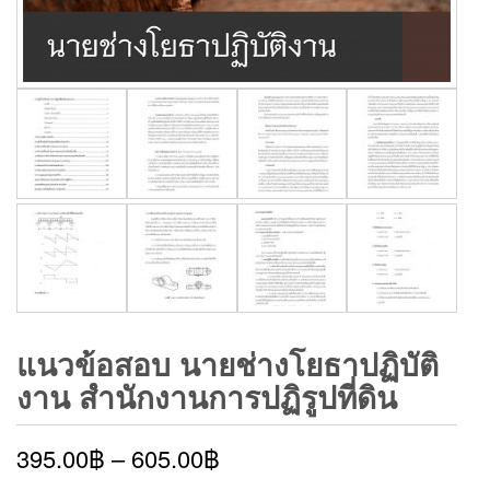
แนวข้อสอบ นายช่างโยธาปฏิบัติ
งาน สำนักงานการปฏิรูปที่ดิน
395.00
฿
–
605.00
฿