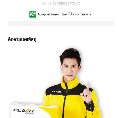
ติดตามเลขพัสดุ