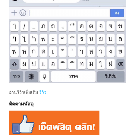
อ่านรีวิวเพิ่มเติม
รีวิว
ติดตามพัสดุ