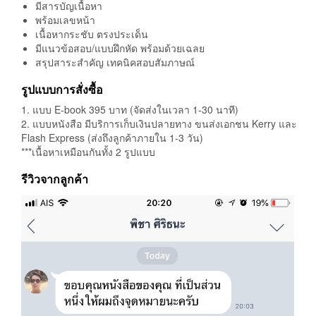
มีสารบัญเนื้อหา
พร้อมเลขหน้า
เนื้อหากระชับ ตรงประเด็น
มีแนวข้อสอบ/แบบฝึกหัด พร้อมด้วยเฉลย
สรุปสาระสำคัญ เทคนิคสอบสัมภาษณ์
รูปแบบการสั่งซื้อ
1. แบบ E-book 395 บาท (จัดส่งในเวลา 1-30 นาที)
2. แบบหนังสือ มีบริการเก็บเงินปลายทาง ขนส่งเอกชน Kerry และ
Flash Express (ส่งถึงลูกค้าภายใน 1-3 วัน)
***เนื้อหาเหมือนกันทั้ง 2 รูปแบบ
รีวิวจากลูกค้า