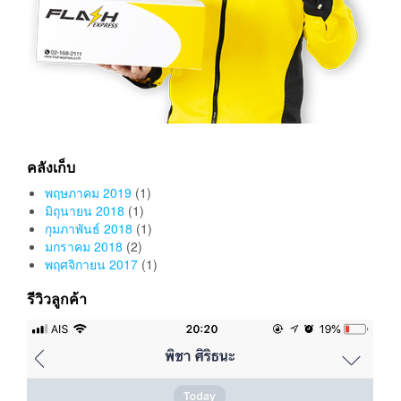
คลังเก็บ
พฤษภาคม 2019
(1)
มิถุนายน 2018
(1)
กุมภาพันธ์ 2018
(1)
มกราคม 2018
(2)
พฤศจิกายน 2017
(1)
รีวิวลูกค้า