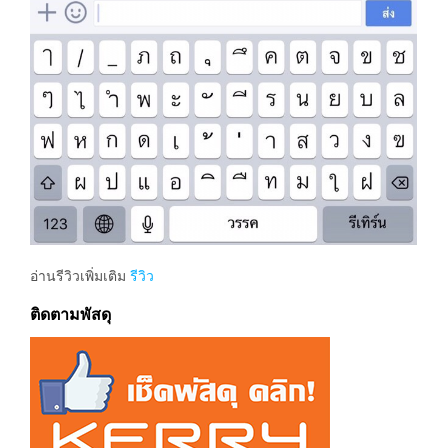
อ่านรีวิวเพิ่มเติม
รีวิว
ติดตามพัสดุ