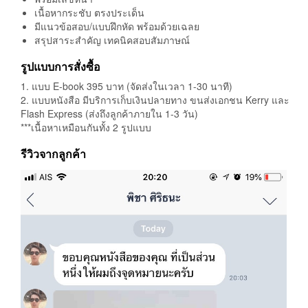
เนื้อหากระชับ ตรงประเด็น
มีแนวข้อสอบ/แบบฝึกหัด พร้อมด้วยเฉลย
สรุปสาระสำคัญ เทคนิคสอบสัมภาษณ์
รูปแบบการสั่งซื้อ
1. แบบ E-book 395 บาท (จัดส่งในเวลา 1-30 นาที)
2. แบบหนังสือ มีบริการเก็บเงินปลายทาง ขนส่งเอกชน Kerry และ
Flash Express (ส่งถึงลูกค้าภายใน 1-3 วัน)
***เนื้อหาเหมือนกันทั้ง 2 รูปแบบ
รีวิวจากลูกค้า