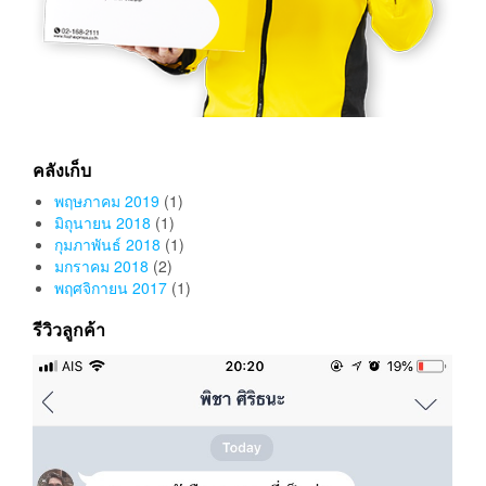
คลังเก็บ
พฤษภาคม 2019
(1)
มิถุนายน 2018
(1)
กุมภาพันธ์ 2018
(1)
มกราคม 2018
(2)
พฤศจิกายน 2017
(1)
รีวิวลูกค้า