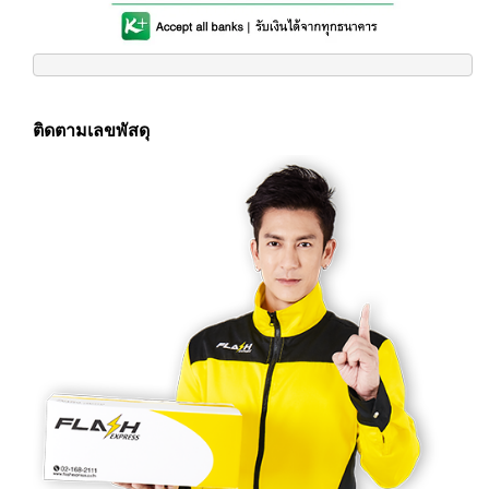
ติดตามเลขพัสดุ