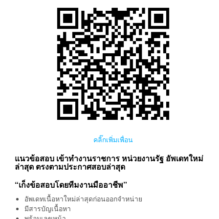
คลิ๊กเพิ่มเพื่อน
แนวข้อสอบ เข้าทำงานราชการ หน่วยงานรัฐ อัพเดทใหม่
ล่าสุด ตรงตามประกาศสอบล่าสุด
“เก็งข้อสอบโดยทีมงานมืออาชีพ”
อัพเดทเนื้อหาใหม่ล่าสุดก่อนออกจำหน่าย
มีสารบัญเนื้อหา
พร้อมเลขหน้า