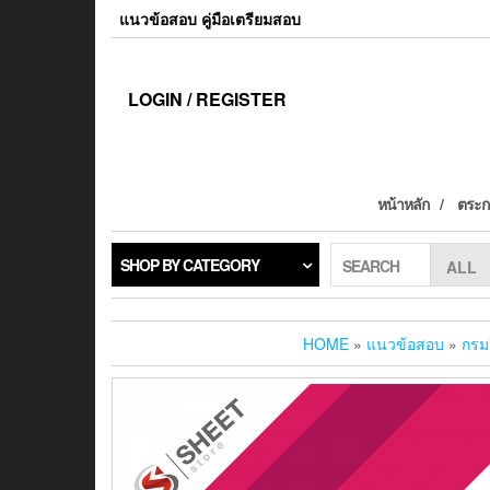
แนวข้อสอบ คู่มือเตรียมสอบ
LOGIN / REGISTER
หน้าหลัก
ตระกร
SHOP BY CATEGORY
SEARCH
HOME
»
แนวข้อสอบ
»
กรม