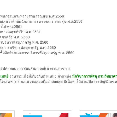
้วยพนักงานกระทรวงสาธารณสุข พ.ศ.2556
ารณสุขว่าด้วยพนักงานกระทรวงสาธารณสุข พ.ศ.2556
วไป พ.ศ.2561
ธารณสุขทั่วไป พ.ศ.2561
ดุภาครัฐ พ.ศ. 2560
รบริหารพัสดุภาครัฐ พ.ศ. 2560
และการบริหารพัสดุภาครัฐ พ.ศ. 2560
ื้อจัดจ้างและการบริหารพัสดุภาครัฐ พ.ศ. 2560
งสคริปคำตอบ การสอบสัมภาษณ์เข้างานราชการ
แพทย์
รวบรวมเนื้อที่เกี่ยวกับตำแหน่ง ตำแหน่ง
นักวิชาการพัสดุ กรมวิทยาศ
โดยเฉพาะ รวมแนวข้อสอบที่ออกบ่อยสุด มีเนื้อหาให้อ่าน/มีสาระบัญ/มีเลขหน