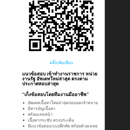
คลิ๊กเพิ่มเพื่อน
แนวข้อสอบ เข้าทำงานราชการ หน่วย
งานรัฐ อัพเดทใหม่ล่าสุด ตรงตาม
ประกาศสอบล่าสุด
“เก็งข้อสอบโดยทีมงานมืออาชีพ”
อัพเดทเนื้อหาใหม่ล่าสุดก่อนออกจำหน่าย
มีสารบัญเนื้อหา
พร้อมเลขหน้า
เนื้อหากระชับ ตรงประเด็น
มีแนวข้อสอบ/แบบฝึกหัด พร้อมด้วยเฉลย