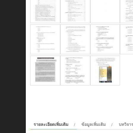
รายละเอียดเพิ่มเติม
ข้อมูลเพิ่มเติม
บทวิจาร