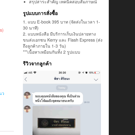
สรุปสาระสำคัญ เทคนิคสอบสัมภาษณ์
รูปแบบการสั่งซื้อ
1. แบบ E-book 395 บาท (จัดส่งในเวลา 1-
30 นาที)
s)
2. แบบหนังสือ มีบริการเก็บเงินปลายทาง
ขนส่งเอกชน Kerry และ Flash Express (ส่ง
ถึงลูกค้าภายใน 1-3 วัน)
***เนื้อหาเหมือนกันทั้ง 2 รูปแบบ
รีวิวจากลูกค้า
นว