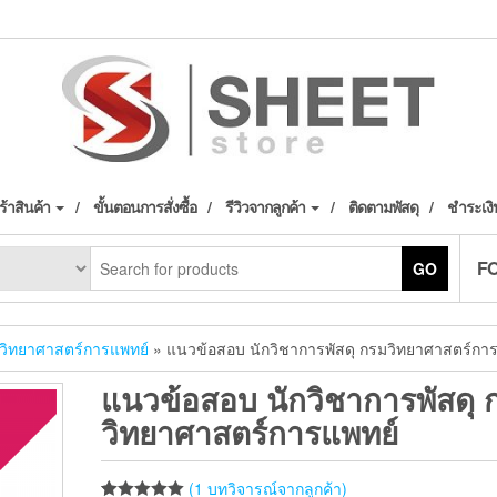
้าสินค้า
ขั้นตอนการสั่งซื้อ
รีวิวจากลูกค้า
ติดตามพัสดุ
ชำระเงิ
F
GO
วิทยาศาสตร์การแพทย์
» แนวข้อสอบ นักวิชาการพัสดุ กรมวิทยาศาสตร์กา
แนวข้อสอบ นักวิชาการพัสดุ 
วิทยาศาสตร์การแพทย์
(
1
บทวิจารณ์จากลูกค้า)