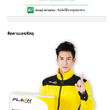
ติดตามเลขพัสดุ