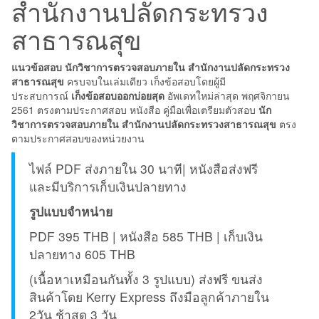
สำนักงานปลัดกระทรวง
สาธารณสุข
แนวข้อสอบ นักวิชาการตรวจสอบภายใน สำนักงานปลัดกระทรวง
สาธารณสุข
ครบจบในเล่มเดียว เก็งข้อสอบโดยผู้มี
ประสบการณ์
เก็งข้อสอบออกบ่อยสุด
อัพเดทใหม่ล่าสุด พฤศจิกายน
2561 ตรงตามประกาศสอบ หนังสือ คู่มือเพื่อเตรียมตัวสอบ
นัก
วิชาการตรวจสอบภายใน สำนักงานปลัดกระทรวงสาธารณสุข
ตรง
ตามประกาศสอบของหน่วยงาน
ไฟล์ PDF ส่งภายใน 30 นาที| หนังสือส่งฟรี
และมีบริการเก็บเงินปลายทาง
รูปแบบจำหน่าย
PDF 395 THB | หนังสือ 585 THB | เก็บเงิน
ปลายทาง 605 THB
(เนื้อหาเหมือนกันทั้ง 3 รูปแบบ) ส่งฟรี ขนส่ง
สินค้าโดย Kerry Express ถึงมือลูกค้าภายใน
2วัน ช้าสุด 3 วัน