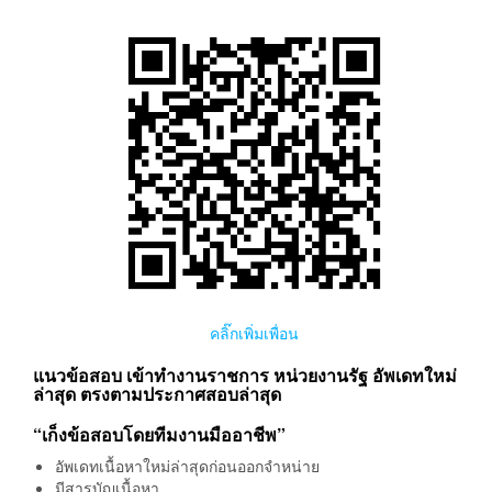
คลิ๊กเพิ่มเพื่อน
แนวข้อสอบ เข้าทำงานราชการ หน่วยงานรัฐ อัพเดทใหม่
ล่าสุด ตรงตามประกาศสอบล่าสุด
“เก็งข้อสอบโดยทีมงานมืออาชีพ”
อัพเดทเนื้อหาใหม่ล่าสุดก่อนออกจำหน่าย
มีสารบัญเนื้อหา