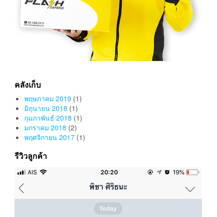
คลังเก็บ
พฤษภาคม 2019
(1)
มิถุนายน 2018
(1)
กุมภาพันธ์ 2018
(1)
มกราคม 2018
(2)
พฤศจิกายน 2017
(1)
รีวิวลูกค้า