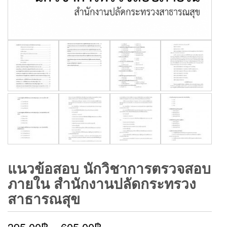
แนวข้อสอบ นักวิชาการตรวจสอบ
ภายใน สำนักงานปลัดกระทรวง
สาธารณสุข
395.00
฿
–
605.00
฿