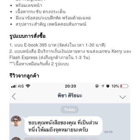
พร้อมเลขหน้า
เนื้อหากระชับ ตรงประเด็น
มีแนวข้อสอบ/แบบฝึกหัด พร้อมด้วยเฉลย
สรุปสาระสำคัญ เทคนิคสอบสัมภาษณ์
รูปแบบการสั่งซื้อ
1. แบบ E-book 395 บาท (จัดส่งในเวลา 1-30 นาที)
2. แบบหนังสือ มีบริการเก็บเงินปลายทาง ขนส่งเอกชน Kerry และ
Flash Express (ส่งถึงลูกค้าภายใน 1-3 วัน)
***เนื้อหาเหมือนกันทั้ง 2 รูปแบบ
รีวิวจากลูกค้า