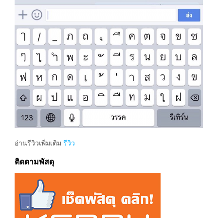
อ่านรีวิวเพิ่มเติม
รีวิว
ติดตามพัสดุ