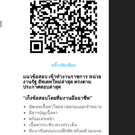
์
คลิ๊กเพิ่มเพื่อน
แนวข้อสอบ เข้าทำงานราชการ หน่วย
งานรัฐ อัพเดทใหม่ล่าสุด ตรงตาม
ประกาศสอบล่าสุด
“เก็งข้อสอบโดยทีมงานมืออาชีพ”
อัพเดทเนื้อหาใหม่ล่าสุดก่อนออกจำหน่าย
มีสารบัญเนื้อหา
พร้อมเลขหน้า
เนื้อหากระชับ ตรงประเด็น
มีแนวข้อสอบ/แบบฝึกหัด พร้อมด้วยเฉลย