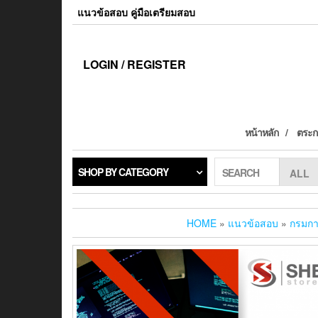
แนวข้อสอบ คู่มือเตรียมสอบ
LOGIN / REGISTER
หน้าหลัก
ตระกร
SHOP BY CATEGORY
SEARCH
HOME
»
แนวข้อสอบ
»
กรมกา