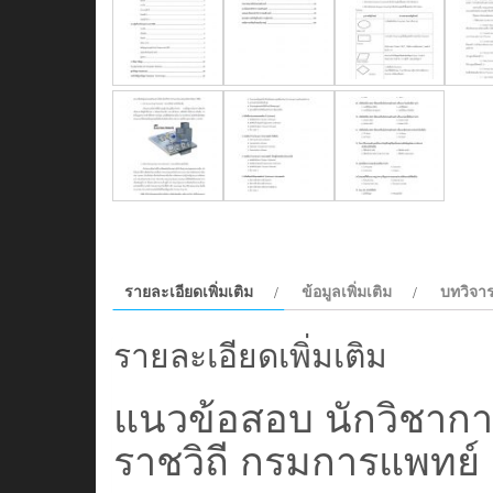
รายละเอียดเพิ่มเติม
ข้อมูลเพิ่มเติม
บทวิจาร
รายละเอียดเพิ่มเติม
แนวข้อสอบ นักวิชาก
ราชวิถี กรมการแพทย์