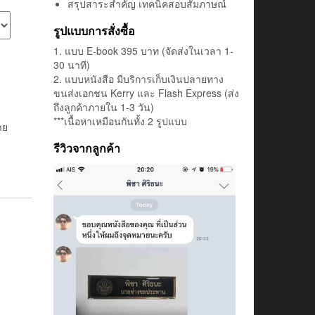
สรุปสาระสำคัญ เทคนิคสอบสัมภาษณ์
รูปแบบการสั่งซื้อ
1. แบบ E-book 395 บาท (จัดส่งในเวลา 1-
30 นาที)
2. แบบหนังสือ มีบริการเก็บเงินปลายทาง
ขนส่งเอกชน Kerry และ Flash Express (ส่ง
ถึงลูกค้าภายใน 1-3 วัน)
***เนื้อหาเหมือนกันทั้ง 2 รูปแบบ
าย
รีวิวจากลูกค้า