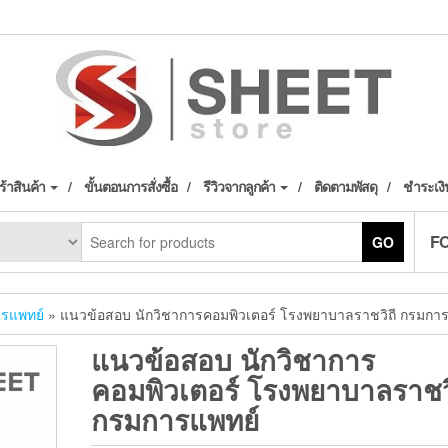
้าสินค้า
ขั้นตอนการสั่งซื้อ
รีวิวจากลูกค้า
ติดตามพัสดุ
ชำระเงิ
F
GO
รแพทย์
» แนวข้อสอบ นักวิชาการคอมพิวเตอร์ โรงพยาบาลราชวิถี กรมกา
แนวข้อสอบ นักวิชาการ
คอมพิวเตอร์ โรงพยาบาลราชวิ
กรมการแพทย์