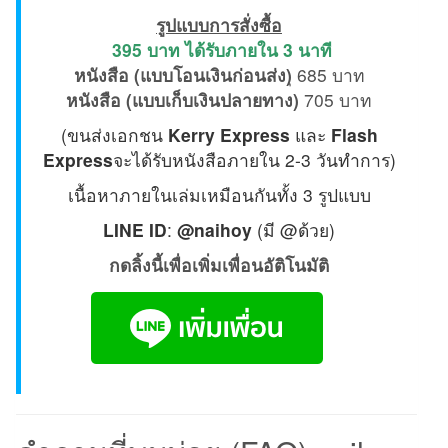
รูปแบบการสั่งซื้อ
395 บาท ได้รับภายใน 3 นาที
หนังสือ (แบบโอนเงินก่อนส่ง)
ุ 685 บาท
หนังสือ (แบบเก็บเงินปลายทาง)
705 บาท
(ขนส่งเอกชน
Kerry Express
และ
Flash
Express
จะได้รับหนังสือภายใน 2-3 วันทำการ)
เนื้อหาภายในเล่มเหมือนกันทั้ง 3 รูปแบบ
LINE ID
:
@naihoy
(มี @ด้วย)
กดลิ้งนี้เพื่อเพิ่มเพื่อนอัติโนมัติ