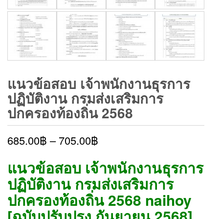
แนวข้อสอบ เจ้าพนักงานธุรการ
ปฏิบัติงาน กรมส่งเสริมการ
ปกครองท้องถิ่น 2568
685.00
฿
–
705.00
฿
แนวข้อสอบ เจ้าพนักงานธุรการ
ปฏิบัติงาน กรมส่งเสริมการ
ปกครองท้องถิ่น 2568 naihoy
[ฉบับปรับปรุง กันยายน 2568]