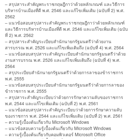
– สรุปสาระสำคัญพระราชกฤษฎีกาว่าด้วยหลักเกณฑ์ และวิธีการ
บริหารบ้านเมืองที่ดี พ.ศ. 2546 และแก้ไขเพิ่มเติม (ฉบับที่ 2) พ.ศ.
2562
– แนวข้อสอบสรุปสาระสำคัญพระราชกฤษฎีกาว่าด้วยหลักเกณฑ์
และวิธีการบริหารบ้านเมืองที่ดี พ.ศ. 2546 และแก้ไขเพิ่มเติม (ฉบับ
ที่ 2) พ.ศ. 2562
– สรุปสาระสำคัญระเบียบสำนักนายกรัฐมนตรีว่าด้วยงาน
สารบรรณ พ.ศ. 2526 และแก้ไขเพิ่มเติมถึง (ฉบับที่ 4) พ.ศ. 2564
– แนวข้อสอบสรุปสาระสำคัญระเบียบสำนักนายกรัฐมนตรีว่าด้วย
งานสารบรรณ พ.ศ. 2526 และแก้ไขเพิ่มเติมถึง (ฉบับที่ 4) พ.ศ.
2564
– สรุประเบียบสำนักนายกรัฐมนตรีว่าด้วยการลาของข้าราชการ
พ.ศ. 2555
– แนวข้อสอบสรุประเบียบสำนักนายกรัฐมนตรีว่าด้วยการลาของ
ข้าราชการ พ.ศ. 2555
– สรุปสาระสำคัญระเบียบว่าด้วยการรักษาความลับของราชการ
พ.ศ. 2544 และแก้ไขเพิ่มเติม (ฉบับที่ 2) พ.ศ. 2561
– แนวข้อสอบสรุปสาระสำคัญระเบียบว่าด้วยการรักษาความลับ
ของราชการ พ.ศ. 2544 และแก้ไขเพิ่มเติม (ฉบับที่ 2) พ.ศ. 2561
– ความรู้เบื้องต้นเกี่ยวกับ Microsoft Windows
– แนวข้อสอบความรู้เบื้องต้นเกี่ยวกับ Microsoft Windows
– ความรู้เบื้องต้นเกี่ยวกับคอมพิวเตอร์ Microsoft Office