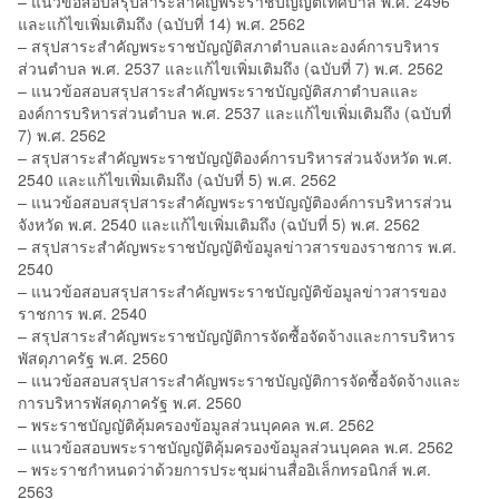
– แนวข้อสอบสรุปสาระสำคัญพระราชบัญญัติเทศบาล พ.ศ. 2496
และแก้ไขเพิ่มเติมถึง (ฉบับที่ 14) พ.ศ. 2562
– สรุปสาระสำคัญพระราชบัญญัติสภาตำบลและองค์การบริหาร
ส่วนตำบล พ.ศ. 2537 และแก้ไขเพิ่มเติมถึง (ฉบับที่ 7) พ.ศ. 2562
– แนวข้อสอบสรุปสาระสำคัญพระราชบัญญัติสภาตำบลและ
องค์การบริหารส่วนตำบล พ.ศ. 2537 และแก้ไขเพิ่มเติมถึง (ฉบับที่
7) พ.ศ. 2562
– สรุปสาระสำคัญพระราชบัญญัติองค์การบริหารส่วนจังหวัด พ.ศ.
2540 และแก้ไขเพิ่มเติมถึง (ฉบับที่ 5) พ.ศ. 2562
– แนวข้อสอบสรุปสาระสำคัญพระราชบัญญัติองค์การบริหารส่วน
จังหวัด พ.ศ. 2540 และแก้ไขเพิ่มเติมถึง (ฉบับที่ 5) พ.ศ. 2562
– สรุปสาระสำคัญพระราชบัญญัติข้อมูลข่าวสารของราชการ พ.ศ.
2540
– แนวข้อสอบสรุปสาระสำคัญพระราชบัญญัติข้อมูลข่าวสารของ
ราชการ พ.ศ. 2540
– สรุปสาระสำคัญพระราชบัญญัติการจัดซื้อจัดจ้างและการบริหาร
พัสดุภาครัฐ พ.ศ. 2560
– แนวข้อสอบสรุปสาระสำคัญพระราชบัญญัติการจัดซื้อจัดจ้างและ
การบริหารพัสดุภาครัฐ พ.ศ. 2560
– พระราชบัญญัติคุ้มครองข้อมูลส่วนบุคคล พ.ศ. 2562
– แนวข้อสอบพระราชบัญญัติคุ้มครองข้อมูลส่วนบุคคล พ.ศ. 2562
– พระราชกำหนดว่าด้วยการประชุมผ่านสื่ออิเล็กทรอนิกส์ พ.ศ.
2563