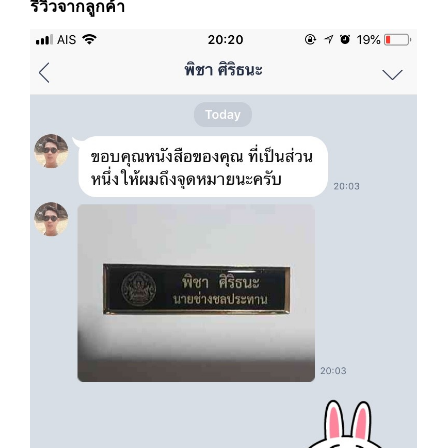
รีวิวจากลูกค้า