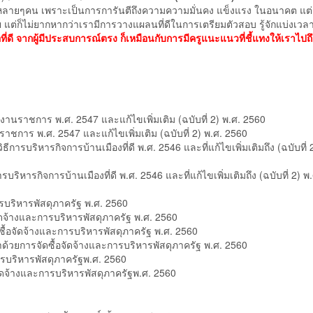
ายๆคน เพราะเป็นการการันตีถึงความความมั่นคง แข็งแรง ในอนาคต แต่ก
ง่าย แต่ก็ไม่ยากหากว่าเรามีการวางแผลนที่ดีในการเตรียมตัวสอบ รู้จักแบ่งเวลา
อที่ดี จากผู้มีประสบการณ์ตรง ก็เหมือนกับการมีครูแนะแนวที่ชี้แทงให้เราไปถึ
านราชการ พ.ศ. 2547 และแก้ไขเพิ่มเติม (ฉบับที่ 2) พ.ศ. 2560
ชการ พ.ศ. 2547 และแก้ไขเพิ่มเติม (ฉบับที่ 2) พ.ศ. 2560
บริหารกิจการบ้านเมืองที่ดี พ.ศ. 2546 และที่แก้ไขเพิ่มเติมถึง (ฉบับที่ 2
ารกิจการบ้านเมืองที่ดี พ.ศ. 2546 และที่แก้ไขเพิ่มเติมถึง (ฉบับที่ 2) พ.
รบริหารพัสดุภาครัฐ พ.ศ. 2560
จ้างและการบริหารพัสดุภาครัฐ พ.ศ. 2560
้อจัดจ้างและการบริหารพัสดุภาครัฐ พ.ศ. 2560
วยการจัดซื้อจัดจ้างและการบริหารพัสดุภาครัฐ พ.ศ. 2560
รบริหารพัสดุภาครัฐพ.ศ. 2560
จ้างและการบริหารพัสดุภาครัฐพ.ศ. 2560