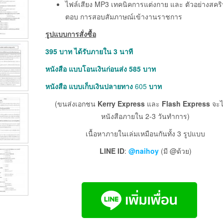
ไฟล์เสียง MP3 เทคนิคการแต่งกาย และ ตัวอย่างสคร
ตอบ การสอบสัมภาษณ์เข้างานราชการ
รูปแบบการสั่งซื้อ
395
บาท ได้รับภายใน 3 นาที
หนังสือ แบบโอนเงินก่อนส่ง 585
บาท
หนังสือ แบบเก็บเงินปลายทาง
605
บาท
(ขนส่งเอกชน
Kerry Express
และ
Flash Express
จะไ
หนังสือภายใน 2-3 วันทำการ)
เนื้อหาภายในเล่มเหมือนกันทั้ง 3 รูปแบบ
LINE ID
:
@naihoy
(มี @ด้วย)