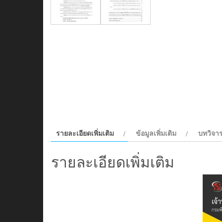
รายละเอียดเพิ่มเติม
ข้อมูลเพิ่มเติม
บทวิจาร
รายละเอียดเพิ่มเติม