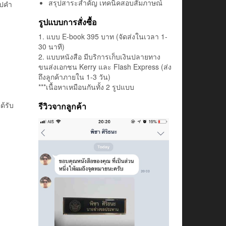
สรุปสาระสำคัญ เทคนิคสอบสัมภาษณ์
ิปคำ
รูปแบบการสั่งซื้อ
1. แบบ E-book 395 บาท (จัดส่งในเวลา 1-
30 นาที)
2. แบบหนังสือ มีบริการเก็บเงินปลายทาง
ขนส่งเอกชน Kerry และ Flash Express (ส่ง
ถึงลูกค้าภายใน 1-3 วัน)
***เนื้อหาเหมือนกันทั้ง 2 รูปแบบ
ด้รับ
รีวิวจากลูกค้า