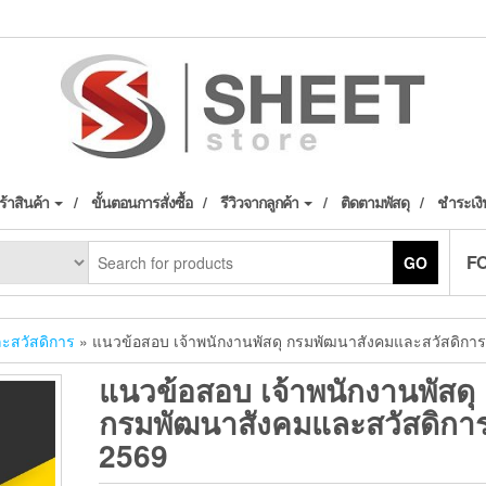
้าสินค้า
ขั้นตอนการสั่งซื้อ
รีวิวจากลูกค้า
ติดตามพัสดุ
ชำระเงิ
F
GO
ะสวัสดิการ
» แนวข้อสอบ เจ้าพนักงานพัสดุ กรมพัฒนาสังคมและสวัสดิกา
แนวข้อสอบ เจ้าพนักงานพัสดุ
กรมพัฒนาสังคมและสวัสดิกา
2569