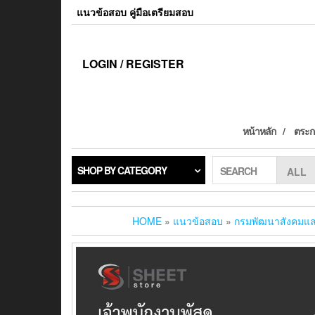
แนวข้อสอบ คู่มือเตรียมสอบ
LOGIN / REGISTER
หน้าหลัก
ตระกร
SHOP BY CATEGORY
SEARCH
HOME
»
แนวข้อสอบ
»
กรมพัฒนาสังคมแล