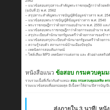
2562
– แนวข้อสอบสรุปสาระสำคัญพระราชกฤษฎีกาว่าด้วยหลักเกณฑ
(ฉบับที่ 2) พ.ศ. 2562
– สรุปสาระสำคัญพระราชบัญญัติข้อมูลข่าวสาร พ.ศ. 25
– แนวข้อสอบพระราชบัญญัติข้อมูลข่าวสาร พ.ศ. 2540
– พระราชกฤษฎีกาว่าด้วยการมอบอำนาจ พ.ศ. 2550 และที่แก
– แนวข้อสอบพระราชกฤษฎีกาว่าด้วยการมอบอำนาจ พ.ศ. 255
– สรุประเบียบสำนักนายกรัฐมนตรีว่าด้วยการลาของข้าร
– แนวข้อสอบสรุประเบียบสำนักนายกรัฐมนตรีว่าด้วยกา
– ความรู้รอบตัว สถานการณ์บ้านเมืองปัจจุบัน
– เทคนิคการสอบสัมภาษณ์
– ไฟล์เสียง MP3 เทคนิคการแต่งกาย และ ตัวอย่างสคร
หนังสือแนว
ข้อสอบ กรมควบคุมม
รวบรวมเนื้อที่เกี่ยวกับตำแหน่ง
สอบ กรมควบคุมมลพิษ ครบ
รวมแนวข้อสอบที่ออกบ่อยสุด มีเนื้อหาให้อ่าน/มีสารบัญ/ม
ส่งภายใน 3 นาที| หนัง