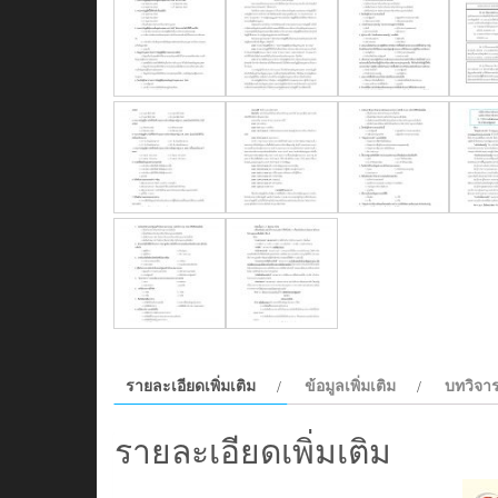
รายละเอียดเพิ่มเติม
ข้อมูลเพิ่มเติม
บทวิจาร
รายละเอียดเพิ่มเติม