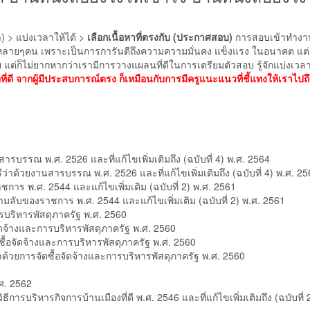
ำ) > แบ่งเวลาให้ได้ >
เลือกเนื้อหาที่ตรงกับ (ประกาศสอบ)
การสอบเข้าทำง
ายๆคน เพราะเป็นการการันตีถึงความความมั่นคง แข็งแรง ในอนาคต แต่ก
ง่าย แต่ก็ไม่ยากหากว่าเรามีการวางแผลนที่ดีในการเตรียมตัวสอบ รู้จักแบ่งเวลา
อที่ดี จากผู้มีประสบการณ์ตรง ก็เหมือนกับการมีครูแนะแนวที่ชี้แทงให้เราไปถึ
บรรณ พ.ศ. 2526 และที่แก้ไขเพิ่มเติมถึง (ฉบับที่ 4) พ.ศ. 2564
ด้วยงานสารบรรณ พ.ศ. 2526 และที่แก้ไขเพิ่มเติมถึง (ฉบับที่ 4) พ.ศ. 25
าร พ.ศ. 2544 และแก้ไขเพิ่มเติม (ฉบับที่ 2) พ.ศ. 2561
ับของราชการ พ.ศ. 2544 และแก้ไขเพิ่มเติม (ฉบับที่ 2) พ.ศ. 2561
รบริหารพัสดุภาครัฐ พ.ศ. 2560
จ้างและการบริหารพัสดุภาครัฐ พ.ศ. 2560
้อจัดจ้างและการบริหารพัสดุภาครัฐ พ.ศ. 2560
วยการจัดซื้อจัดจ้างและการบริหารพัสดุภาครัฐ พ.ศ. 2560
ศ. 2562
บริหารกิจการบ้านเมืองที่ดี พ.ศ. 2546 และที่แก้ไขเพิ่มเติมถึง (ฉบับที่ 2