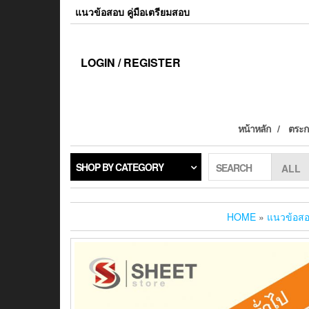
แนวข้อสอบ คู่มือเตรียมสอบ
LOGIN / REGISTER
หน้าหลัก
ตระกร
SHOP BY CATEGORY
SEARCH
HOME
»
แนวข้อส