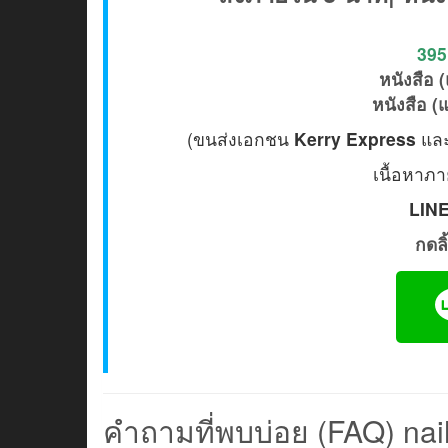
395 
หนังสือ 
หนังสือ (
(ขนส่งเอกชน
Kerry Express
แล
เนื้อหาภา
LINE
กดลิ้
คำถามที่พบบ่อย (FAQ) na