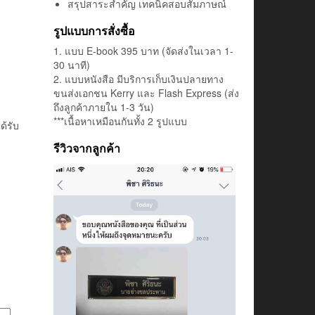
สรุปสาระสำคัญ เทคนิคสอบสัมภาษณ์
รูปแบบการสั่งซื้อ
1. แบบ E-book 395 บาท (จัดส่งในเวลา 1-
30 นาที)
2. แบบหนังสือ มีบริการเก็บเงินปลายทาง
ขนส่งเอกชน Kerry และ Flash Express (ส่ง
ถึงลูกค้าภายใน 1-3 วัน)
***เนื้อหาเหมือนกันทั้ง 2 รูปแบบ
ด้รับ
รีวิวจากลูกค้า