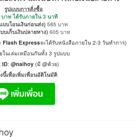
รูปแบบการสั่งซื้อ
บาท ได้รับภายใน 3 นาที
(แบบโอนเงินก่อนส่ง)
ุ 585 บาท
แบบเก็บเงินปลายทาง)
605 บาท
ะ
Flash Express
จะได้รับหนังสือภายใน 2-3 วันทำการ)
ยในเล่มเหมือนกันทั้ง 3 รูปแบบ
 ID
:
@naihoy
(มี @ด้วย)
งนี้เพื่อเพิ่มเพื่อนอัติโนมัติ
ihoy