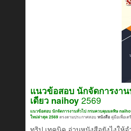
แนวข้อสอบ นักจัดการงาน
เดียว
naihoy
2569
แนวข้อสอบ นักจัดการงานทั่วไป กรมควบคุมมลพิษ naihoy
ใหม่ล่าสุด 2569
ตรงตามประกาศสอบ
หนังสือ
คู่มือเพื่อเ
ทริป เทคนิค อ่านหนังสือยังไงให้จํ