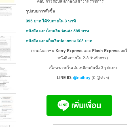
ตอบ การสอบสัมภาษณ์เข้างานราชการ
รูปแบบการสั่งซื้อ
395
บาท ได้รับภายใน 3 นาที
หนังสือ แบบโอนเงินก่อนส่ง 585
บาท
หนังสือ แบบเก็บเงินปลายทาง
605
บาท
(ขนส่งเอกชน
Kerry Express
และ
Flash Express
จะไ
หนังสือภายใน 2-3 วันทำการ)
เนื้อหาภายในเล่มเหมือนกันทั้ง 3 รูปแบบ
LINE ID
:
@naihoy
(มี @ด้วย)