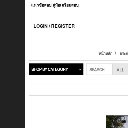
แนวข้อสอบ คู่มือเตรียมสอบ
LOGIN / REGISTER
หน้าหลัก
ตระกร
SHOP BY CATEGORY
SEARCH