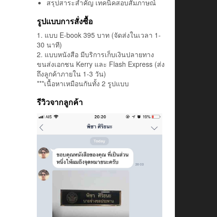
สรุปสาระสำคัญ เทคนิคสอบสัมภาษณ์
รูปแบบการสั่งซื้อ
1. แบบ E-book 395 บาท (จัดส่งในเวลา 1-
30 นาที)
2. แบบหนังสือ มีบริการเก็บเงินปลายทาง
ขนส่งเอกชน Kerry และ Flash Express (ส่ง
ถึงลูกค้าภายใน 1-3 วัน)
***เนื้อหาเหมือนกันทั้ง 2 รูปแบบ
รีวิวจากลูกค้า