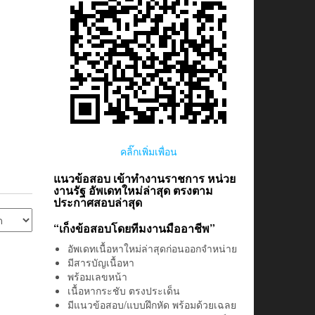
คลิ๊กเพิ่มเพื่อน
แนวข้อสอบ เข้าทำงานราชการ หน่วย
งานรัฐ อัพเดทใหม่ล่าสุด ตรงตาม
ประกาศสอบล่าสุด
“เก็งข้อสอบโดยทีมงานมืออาชีพ”
อัพเดทเนื้อหาใหม่ล่าสุดก่อนออกจำหน่าย
มีสารบัญเนื้อหา
พร้อมเลขหน้า
เนื้อหากระชับ ตรงประเด็น
มีแนวข้อสอบ/แบบฝึกหัด พร้อมด้วยเฉลย