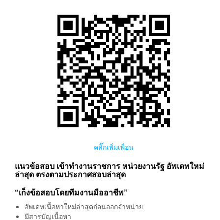
คลิ๊กเพิ่มเพื่อน
แนวข้อสอบ เข้าทำงานราชการ หน่วยงานรัฐ อัพเดทใหม่
ล่าสุด ตรงตามประกาศสอบล่าสุด
“เก็งข้อสอบโดยทีมงานมืออาชีพ”
อัพเดทเนื้อหาใหม่ล่าสุดก่อนออกจำหน่าย
มีสารบัญเนื้อหา