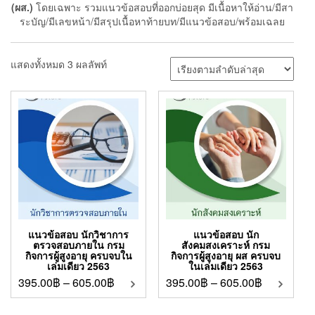
(ผส.)
โดยเฉพาะ รวมแนวข้อสอบที่ออกบ่อยสุด มีเนื้อหาให้อ่าน/มีสา
ระบัญ/มีเลขหน้า/มีสรุปเนื้อหาท้ายบท/มีแนวข้อสอบ/พร้อมเฉลย
แสดงทั้งหมด 3 ผลลัพท์
แนวข้อสอบ นักวิชาการ
แนวข้อสอบ นัก
ตรวจสอบภายใน กรม
สังคมสงเคราะห์ กรม
กิจการผู้สูงอายุ ครบจบใน
กิจการผู้สูงอายุ ผส ครบจบ
เล่มเดียว 2563
ในเล่มเดียว 2563
395.00
฿
–
605.00
฿
395.00
฿
–
605.00
฿