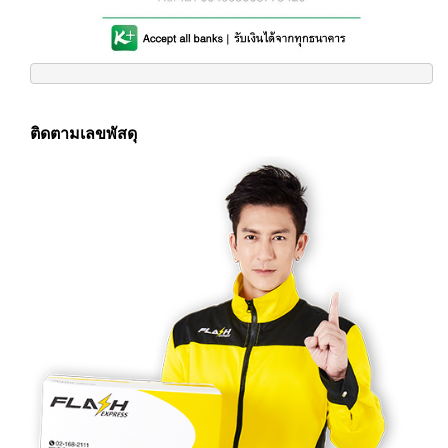
ติดตามเลขพัสดุ