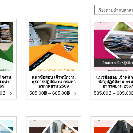
นักงาน
แนวข้อสอบ เจ้าพนักงาน
แนวข้อสอบ เจ้าพนั
กรมท่า
ธุรการปฏิบัติงาน กรมท่า
พัสดุปฏิบัติงาน กรม
69
อากาศยาน 2569
อากาศยาน 256
0
฿
585.00
฿
–
605.00
฿
585.00
฿
–
605.00