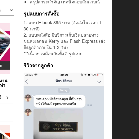
สรุปสาระสำคัญ เทคนิคสอบสัมภาษณ์
รูปแบบการสั่งซื้อ
1. แบบ E-book 395 บาท (จัดส่งในเวลา 1-
30 นาที)
2. แบบหนังสือ มีบริการเก็บเงินปลายทาง
ขนส่งเอกชน Kerry และ Flash Express (ส่ง
ถึงลูกค้าภายใน 1-3 วัน)
***เนื้อหาเหมือนกันทั้ง 2 รูปแบบ
รีวิวจากลูกค้า
กงาน
ท่า
7
฿