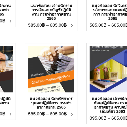
นักงาน
แนวข้อสอบ เจ้าพนักงาน
แนวข้อสอบ นักวิเคร
กรมท่า
การเงินและบัญชีปฏิบัติ
นโยบายและแผนปฏิบ
65
งาน กรมท่าอากาศยาน
การ กรมท่าอากาศ
2565
2565
0
฿
585.00
฿
–
605.00
฿
585.00
฿
–
605.00
ฏิบัติ
แนวข้อสอบ นักทรัพยากร
แนวข้อสอบ เจ้าพนั
าศยาน
บุคคลปฏิบัติการ กรมท่า
พัสดุปฏิบัติงาน กรม
อากาศยาน 2565
อากาศยาน ครบจบ
เล่มเดียว 2563
0
฿
585.00
฿
–
605.00
฿
395.00
฿
–
605.00