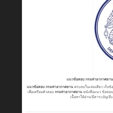
แนวข้อสอบ กรมท่าอากาศยาน
แนวข้อสอบ กรมท่าอากาศยาน
ครบจบในเล่มเดียว เก็งข้
เพื่อเตรียมตัวสอบ
กรมท่าอากาศยาน
หนังสือแนว ข้อสอบ
เนื้อหาให้อ่าน/มีสาระบัญ/ม