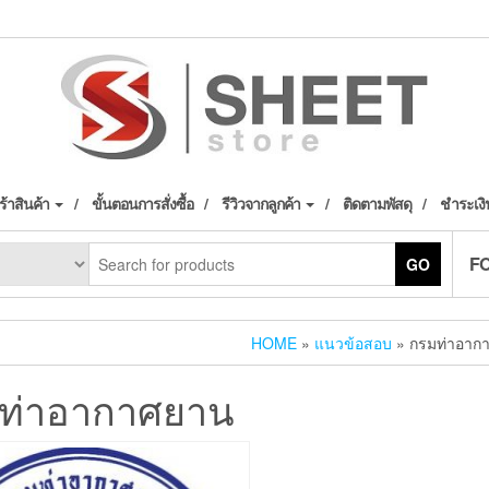
้าสินค้า
ขั้นตอนการสั่งซื้อ
รีวิวจากลูกค้า
ติดตามพัสดุ
ชำระเงิ
F
GO
HOME
»
แนวข้อสอบ
» กรมท่าอาก
ท่าอากาศยาน