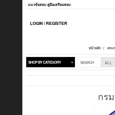
แนวข้อสอบ คู่มือเตรียมสอบ
LOGIN / REGISTER
หน้าหลัก
ตระกร
SHOP BY CATEGORY
SEARCH
กรม