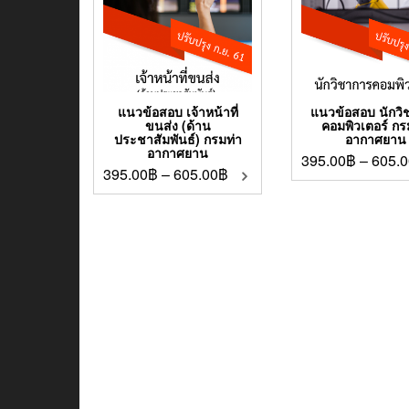
แนวข้อสอบ เจ้าหน้าที่
แนวข้อสอบ นักวิ
ขนส่ง (ด้าน
คอมพิวเตอร์ กร
ประชาสัมพันธ์) กรมท่า
อากาศยาน
อากาศยาน
395.00
฿
–
605.0
395.00
฿
–
605.00
฿