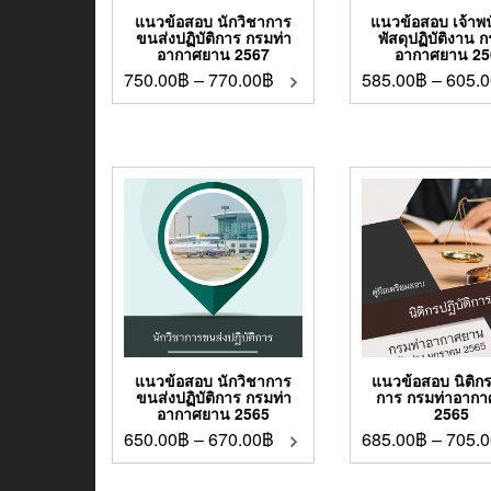
แนวข้อสอบ นักวิชาการ
แนวข้อสอบ เจ้าพ
ขนส่งปฏิบัติการ กรมท่า
พัสดุปฏิบัติงาน 
อากาศยาน 2567
อากาศยาน 25
750.00
฿
–
770.00
฿
585.00
฿
–
605.0
แนวข้อสอบ นักวิชาการ
แนวข้อสอบ นิติกรป
ขนส่งปฏิบัติการ กรมท่า
การ กรมท่าอาก
อากาศยาน 2565
2565
650.00
฿
–
670.00
฿
685.00
฿
–
705.0