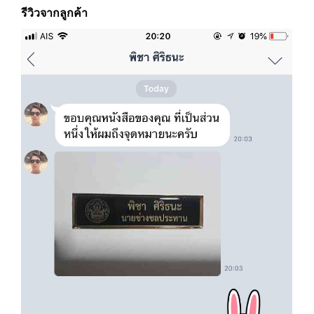
รีวิวจากลูกค้า