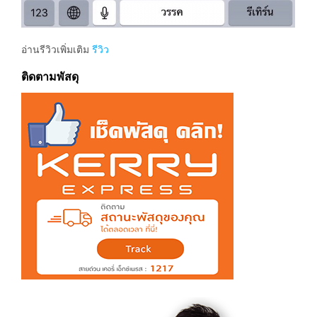
อ่านรีวิวเพิ่มเติม
รีวิว
ติดตามพัสดุ