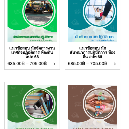
แนวข้อสอบ นักจัดการงาน
แนวข้อสอบ นัก
เทศกิจปฏิบัติการ ท้องถิ่น
สันทนาการปฏิบัติการ ท้อง
อปท 68
ถิ่น อปท 68
685.00
฿
–
705.00
฿
685.00
฿
–
705.00
฿