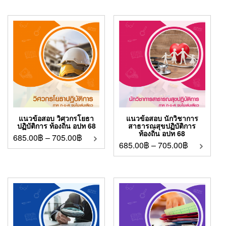
แนวข้อสอบ วิศวกรโยธา
แนวข้อสอบ นักวิชาการ
ปฏิบัติการ ท้องถิ่น อปท 68
สาธารณสุขปฏิบัติการ
ท้องถิ่น อปท 68
685.00
฿
–
705.00
฿
685.00
฿
–
705.00
฿