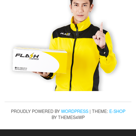
PROUDLY POWERED BY
WORDPRESS
|
THEME:
E-SHOP
BY THEMES4WP