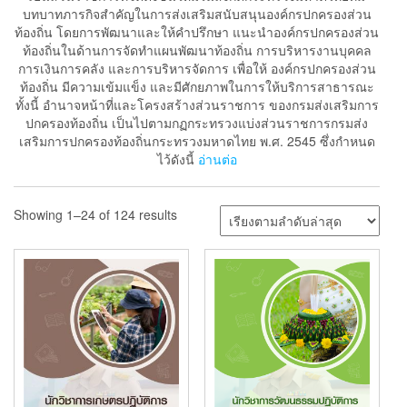
บทบาทภารกิจสำคัญในการส่งเสริมสนับสนุนองค์กรปกครองส่วน
ท้องถิ่น โดยการพัฒนาและให้คำปรึกษา แนะนำองค์กรปกครองส่วน
ท้องถิ่นในด้านการจัดทำแผนพัฒนาท้องถิ่น การบริหารงานบุคคล
การเงินการคลัง และการบริหารจัดการ เพื่อให้ องค์กรปกครองส่วน
ท้องถิ่น มีความเข้มแข็ง และมีศักยภาพในการให้บริการสาธารณะ
ทั้งนี้ อำนาจหน้าที่และโครงสร้างส่วนราชการ ของกรมส่งเสริมการ
ปกครองท้องถิ่น เป็นไปตามกฏกระทรวงแบ่งส่วนราชการกรมส่ง
เสริมการปกครองท้องถิ่นกระทรวงมหาดไทย พ.ศ. 2545 ซึ่งกำหนด
ไว้ดังนี้
อ่านต่อ
Showing 1–24 of 124 results