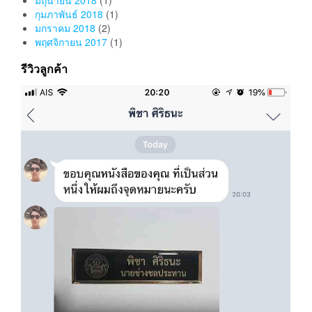
กุมภาพันธ์ 2018
(1)
มกราคม 2018
(2)
พฤศจิกายน 2017
(1)
รีวิวลูกค้า