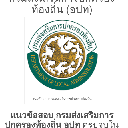
ท้องถิ่น (อปท)
แนวข้อสอบ กรมส่งเสริมการปกครองท้องถิ่น
แนวข้อสอบ กรมส่งเสริมการ
ปกครองท้องถิ่น อปท
ครบจบใน