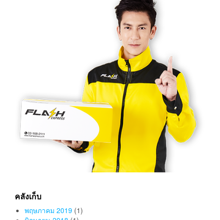
คลังเก็บ
พฤษภาคม 2019
(1)
มิถุนายน 2018
(1)