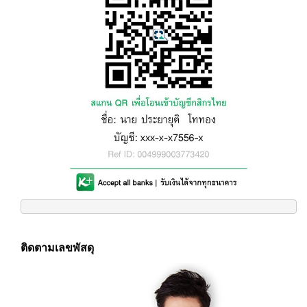
ติดตามเลขพัสดุ