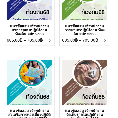
แนวข้อสอบ เจ้าพนักงาน
แนวข้อสอบ เจ้าพนักงาน
สาธารณสุขปฏิบัติงาน
การเกษตรปฏิบัติงาน ท้อง
ท้องถิ่น อปท 2568
ถิ่น อปท 2568
685.00
฿
–
705.00
฿
685.00
฿
–
705.00
฿
แนวข้อสอบ เจ้าพนักงาน
แนวข้อสอบ เจ้าพนักงาน
ส่งเสริมการท่องเที่ยวปฏิบัติ
จัดเก็บรายได้ปฏิบัติงาน