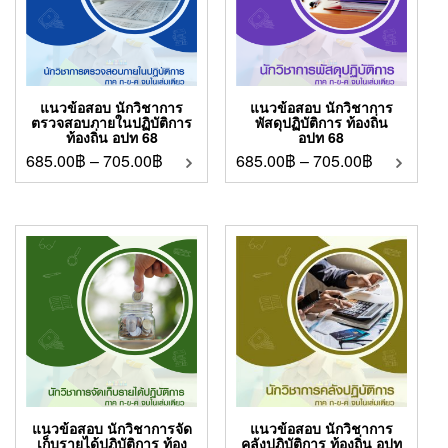
แนวข้อสอบ นักวิชาการ
แนวข้อสอบ นักวิชาการ
ตรวจสอบภายในปฏิบัติการ
พัสดุปฏิบัติการ ท้องถิ่น
ท้องถิ่น อปท 68
อปท 68
685.00
฿
–
705.00
฿
685.00
฿
–
705.00
฿
แนวข้อสอบ นักวิชาการจัด
แนวข้อสอบ นักวิชาการ
เก็บรายได้ปฏิบัติการ ท้อง
คลังปฏิบัติการ ท้องถิ่น อปท