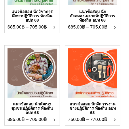
แนวข้อสอบ นักวิชาการ
แนวข้อสอบ นัก
ศึกษาปฏิบัติการ ท้องถิ่น
สังคมสงเคราะห์ปฏิบัติการ
อปท 68
ท้องถิ่น อปท 68
685.00
฿
–
705.00
฿
685.00
฿
–
705.00
฿
แนวข้อสอบ นักพัฒนา
แนวข้อสอบ นักจัดการงาน
ชุมชนปฏิบัติการ ท้องถิ่น
ช่างปฏิบัติการ ท้องถิ่น อปท
อปท 68
68
685.00
฿
–
705.00
฿
750.00
฿
–
770.00
฿