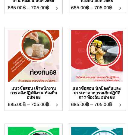
งาน ท้องถิ่น อปท 2568
ท้องถิ่น อปท 2568
685.00
฿
–
705.00
฿
685.00
฿
–
705.00
฿
แนวข้อสอบ เจ้าพนักงาน
แนวข้อสอบ นักป้องกันและ
การคลังปฏิบัติงาน ท้องถิ่น
บรรเทาสาธารณภัยปฏิบัติ
อปท 68
การ ท้องถิ่น อปท 68
685.00
฿
–
705.00
฿
685.00
฿
–
705.00
฿