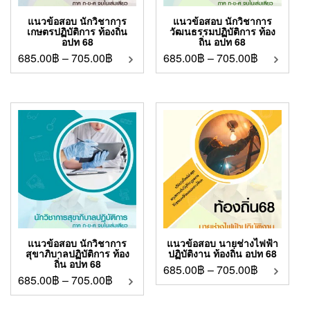
แนวข้อสอบ นักวิชาการ
แนวข้อสอบ นักวิชาการ
เกษตรปฏิบัติการ ท้องถิ่น
วัฒนธรรมปฏิบัติการ ท้อง
อปท 68
ถิ่น อปท 68
685.00
฿
–
705.00
฿
685.00
฿
–
705.00
฿
แนวข้อสอบ นักวิชาการ
แนวข้อสอบ นายช่างไฟฟ้า
สุขาภิบาลปฏิบัติการ ท้อง
ปฏิบัติงาน ท้องถิ่น อปท 68
ถิ่น อปท 68
685.00
฿
–
705.00
฿
685.00
฿
–
705.00
฿