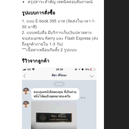
สรุปสาระสำคัญ เทคนิคสอบสัมภาษณ์
รูปแบบการสั่งซื้อ
1. แบบ E-book 395 บาท (จัดส่งในเวลา 1-
30 นาที)
2. แบบหนังสือ มีบริการเก็บเงินปลายทาง
ขนส่งเอกชน Kerry และ Flash Express (ส่ง
ถึงลูกค้าภายใน 1-3 วัน)
***เนื้อหาเหมือนกันทั้ง 2 รูปแบบ
รีวิวจากลูกค้า