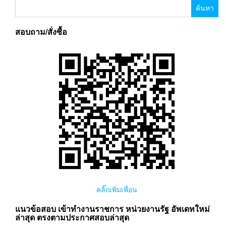
ค้นหา
สำหรับ:
สอบถาม/สั่งซื้อ
คลิ๊กเพิ่มเพื่อน
แนวข้อสอบ เข้าทำงานราชการ หน่วยงานรัฐ อัพเดทใหม่
ล่าสุด ตรงตามประกาศสอบล่าสุด