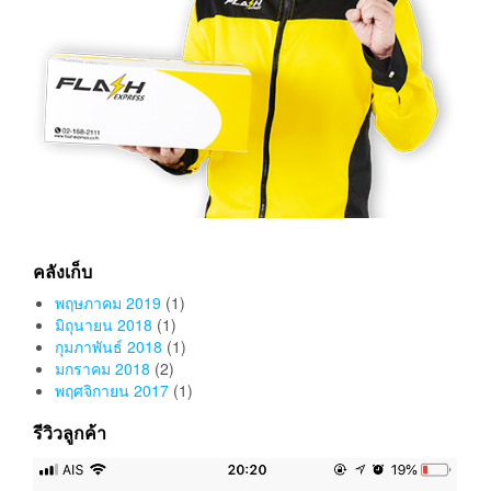
คลังเก็บ
พฤษภาคม 2019
(1)
มิถุนายน 2018
(1)
กุมภาพันธ์ 2018
(1)
มกราคม 2018
(2)
พฤศจิกายน 2017
(1)
รีวิวลูกค้า