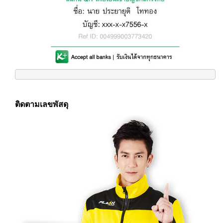
ติดตามเลขพัสดุ