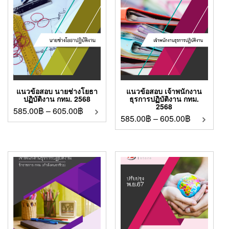
แนวข้อสอบ นายช่างโยธา
แนวข้อสอบ เจ้าพนักงาน
ปฏิบัติงาน กทม. 2568
ธุรการปฏิบัติงาน กทม.
2568
585.00
฿
–
605.00
฿
585.00
฿
–
605.00
฿