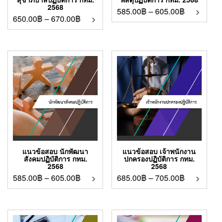
2568
585.00
฿
–
605.00
฿
650.00
฿
–
670.00
฿
แนวข้อสอบ นักพัฒนา
แนวข้อสอบ เจ้าพนักงาน
สังคมปฏิบัติการ กทม.
ปกครองปฏิบัติการ กทม.
2568
2568
585.00
฿
–
605.00
฿
685.00
฿
–
705.00
฿