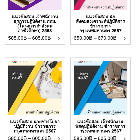
แนวข้อสอบ เจ้าพนักงาน
แนวข้อสอบ นัก
ธุรการปฏิบัติงาน กทม.
สังคมสงเคราะห์ปฏิบัติการ
(โครงการกำลังคน
ข้าราชการ
อาชีวศึกษา) 2568
กรุงเทพมหานคร 2567
585.00
฿
–
605.00
฿
650.00
฿
–
670.00
฿
แนวข้อสอบ นายช่างโยธา
แนวข้อสอบ เจ้าพนักงาน
ปฏิบัติงาน ข้าราชการ
พัสดุปฏิบัติงาน ข้าราชการ
กรุงเทพมหานคร 2567
กรุงเทพมหานคร 2567
585.00
฿
–
605.00
฿
585.00
฿
–
605.00
฿