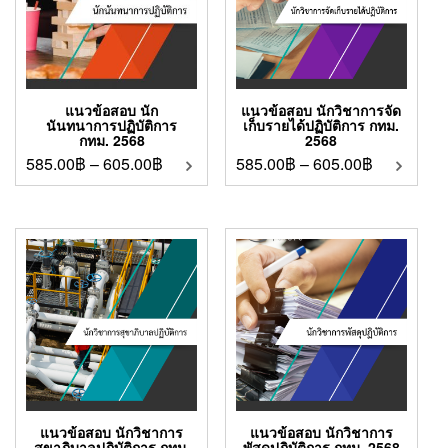
แนวข้อสอบ นัก
แนวข้อสอบ นักวิชาการจัด
นันทนาการปฏิบัติการ
เก็บรายได้ปฏิบัติการ กทม.
กทม. 2568
2568
585.00
฿
–
605.00
฿
585.00
฿
–
605.00
฿
แนวข้อสอบ นักวิชาการ
แนวข้อสอบ นักวิชาการ
สุขาภิบาลปฏิบัติการ กทม.
พัสดุปฏิบัติการ กทม. 2568