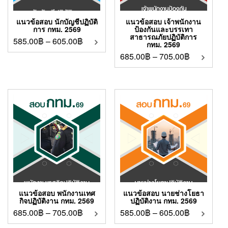
แนวข้อสอบ นักบัญชีปฏิบัติ
แนวข้อสอบ เจ้าพนักงาน
การ กทม. 2569
ป้องกันและบรรเทา
สาธารณภัยปฏิบัติการ
585.00
฿
–
605.00
฿
กทม. 2569
685.00
฿
–
705.00
฿
แนวข้อสอบ พนักงานเทศ
แนวข้อสอบ นายช่างโยธา
กิจปฏิบัติงาน กทม. 2569
ปฏิบัติงาน กทม. 2569
685.00
฿
–
705.00
฿
585.00
฿
–
605.00
฿