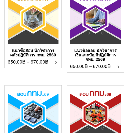
แนวข้อสอบ นักวิชาการ
แนวข้อสอบ นักวิชาการ
คลังปฏิบัติการ กทม. 2569
เงินและบัญชีปฏิบัติการ
กทม. 2569
650.00
฿
–
670.00
฿
650.00
฿
–
670.00
฿