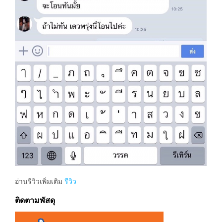
อ่านรีวิวเพิ่มเติม
รีวิว
ติดตามพัสดุ