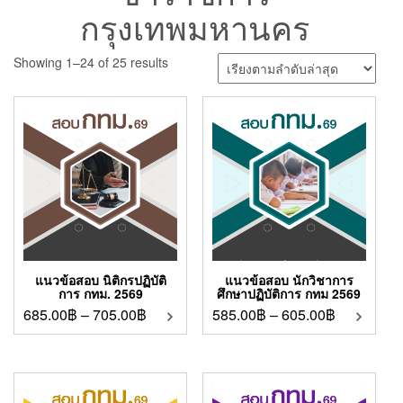
กรุงเทพมหานคร
Showing 1–24 of 25 results
แนวข้อสอบ นิติกรปฏิบัติ
แนวข้อสอบ นักวิชาการ
การ กทม. 2569
ศึกษาปฏิบัติการ กทม 2569
685.00
฿
–
705.00
฿
585.00
฿
–
605.00
฿