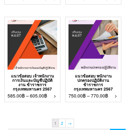
แนวข้อสอบ เจ้าพนักงาน
แนวข้อสอบ พนักงาน
การเงินและบัญชีปฏิบัติ
ปกครองปฏิบัติงาน
งาน ข้าราชการ
ข้าราชการ
กรุงเทพมหานคร 2567
กรุงเทพมหานคร 2567
585.00
฿
–
605.00
฿
750.00
฿
–
770.00
฿
1
2
→