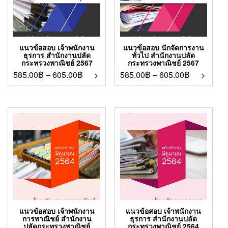
แนวข้อสอบ เจ้าพนักงาน
แนวข้อสอบ นักจัดการงาน
ธุรการ สำนักงานปลัด
ทั่วไป สำนักงานปลัด
กระทรวงพาณิชย์ 2567
กระทรวงพาณิชย์ 2567
585.00
฿
–
605.00
฿
585.00
฿
–
605.00
฿
แนวข้อสอบ เจ้าพนักงาน
แนวข้อสอบ เจ้าพนักงาน
การพาณิชย์ สำนักงาน
ธุรการ สำนักงานปลัด
ปลัดกระทรวงพาณิชย์
กระทรวงพาณิชย์ 2564