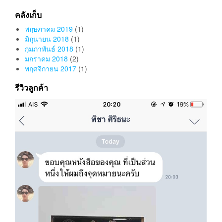
คลังเก็บ
พฤษภาคม 2019
(1)
มิถุนายน 2018
(1)
กุมภาพันธ์ 2018
(1)
มกราคม 2018
(2)
พฤศจิกายน 2017
(1)
รีวิวลูกค้า