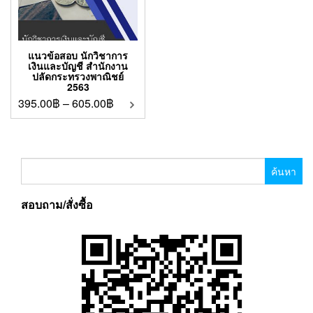
แนวข้อสอบ นักวิชาการ
เงินและบัญชี สำนักงาน
ปลัดกระทรวงพาณิชย์
2563
395.00
฿
–
605.00
฿
ค้นหา
สำหรับ:
สอบถาม/สั่งซื้อ