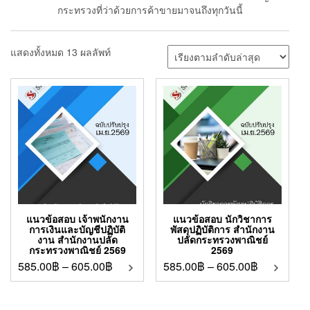
กระทรวงที่ว่าด้วยการค้าขายมาจนถึงทุกวันนี้
แสดงทั้งหมด 13 ผลลัพท์
แนวข้อสอบ เจ้าพนักงาน
แนวข้อสอบ นักวิชาการ
การเงินและบัญชีปฏิบัติ
พัสดุปฏิบัติการ สำนักงาน
งาน สำนักงานปลัด
ปลัดกระทรวงพาณิชย์
กระทรวงพาณิชย์ 2569
2569
585.00
฿
–
605.00
฿
585.00
฿
–
605.00
฿