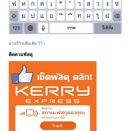
อ่านรีวิวเพิ่มเติม
รีวิว
ติดตามพัสดุ