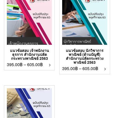
แนวข้อสอบ เจ้าพนักงาน
แนวข้อสอบ นักวิชาการ
ธุรการ สำนักงานปลัด
พาณิชย์ (ด้านบัญชี)
กระทรวงพาณิชย์ 2563
สำนักงานปลัดกระทรวง
พาณิชย์ 2563
395.00
฿
–
605.00
฿
395.00
฿
–
605.00
฿