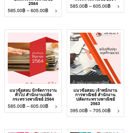
2564
585.00
฿
–
605.00
฿
585.00
฿
–
605.00
฿
แนวข้อสอบ นักจัดการงาน
แนวข้อสอบ เจ้าพนักงาน
ทั่วไป สำนักงานปลัด
การพาณิชย์ สำนักงาน
กระทรวงพาณิชย์ 2564
ปลัดกระทรวงพาณิชย์
2563
585.00
฿
–
605.00
฿
395.00
฿
–
705.00
฿