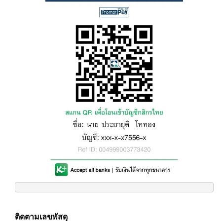
ติดตามเลขพัสดุ