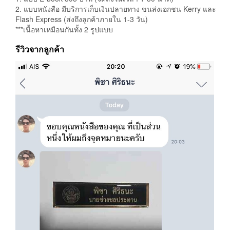
2. แบบหนังสือ มีบริการเก็บเงินปลายทาง ขนส่งเอกชน Kerry และ
Flash Express (ส่งถึงลูกค้าภายใน 1-3 วัน)
***เนื้อหาเหมือนกันทั้ง 2 รูปแบบ
รีวิวจากลูกค้า