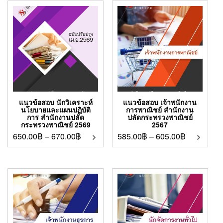
แนวข้อสอบ นักวิเคราะห์
แนวข้อสอบ เจ้าพนักงาน
นโยบายและแผนปฏิบัติ
การพาณิชย์ สำนักงาน
การ สำนักงานปลัด
ปลัดกระทรวงพาณิชย์
กระทรวงพาณิชย์ 2569
2567
650.00
฿
–
670.00
฿
585.00
฿
–
605.00
฿