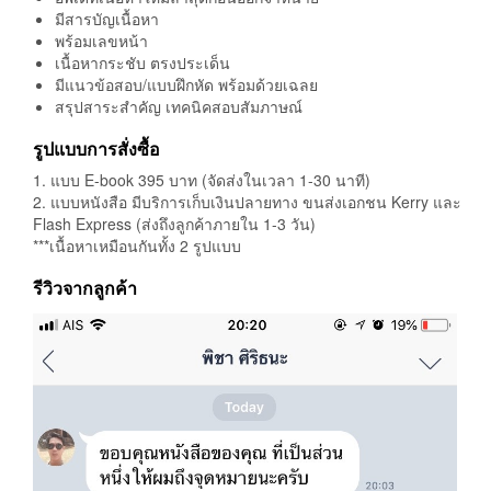
มีสารบัญเนื้อหา
พร้อมเลขหน้า
เนื้อหากระชับ ตรงประเด็น
มีแนวข้อสอบ/แบบฝึกหัด พร้อมด้วยเฉลย
สรุปสาระสำคัญ เทคนิคสอบสัมภาษณ์
รูปแบบการสั่งซื้อ
1. แบบ E-book 395 บาท (จัดส่งในเวลา 1-30 นาที)
2. แบบหนังสือ มีบริการเก็บเงินปลายทาง ขนส่งเอกชน Kerry และ
Flash Express (ส่งถึงลูกค้าภายใน 1-3 วัน)
***เนื้อหาเหมือนกันทั้ง 2 รูปแบบ
รีวิวจากลูกค้า