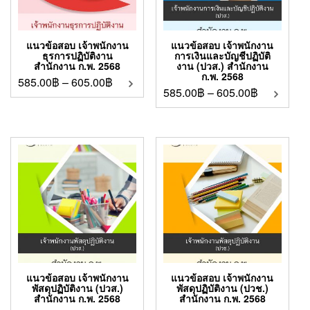
แนวข้อสอบ เจ้าพนักงาน
แนวข้อสอบ เจ้าพนักงาน
ธุรการปฏิบัติงาน
การเงินและบัญชีปฏิบัติ
สำนักงาน ก.พ. 2568
งาน (ปวส.) สำนักงาน
ก.พ. 2568
585.00
฿
–
605.00
฿
585.00
฿
–
605.00
฿
แนวข้อสอบ เจ้าพนักงาน
แนวข้อสอบ เจ้าพนักงาน
พัสดุปฏิบัติงาน (ปวส.)
พัสดุปฏิบัติงาน (ปวช.)
สำนักงาน ก.พ. 2568
สำนักงาน ก.พ. 2568