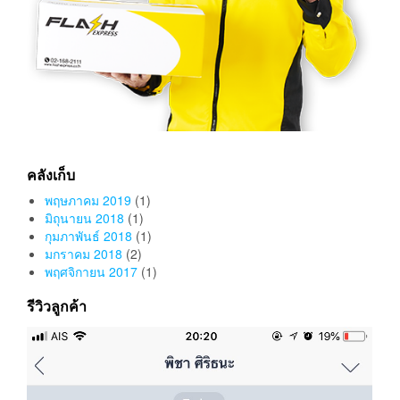
คลังเก็บ
พฤษภาคม 2019
(1)
มิถุนายน 2018
(1)
กุมภาพันธ์ 2018
(1)
มกราคม 2018
(2)
พฤศจิกายน 2017
(1)
รีวิวลูกค้า