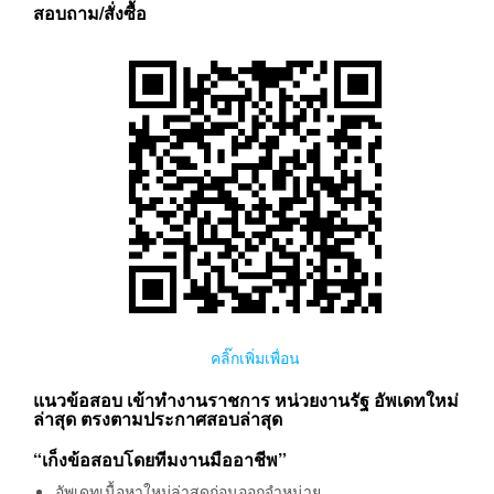
สอบถาม/สั่งซื้อ
คลิ๊กเพิ่มเพื่อน
แนวข้อสอบ เข้าทำงานราชการ หน่วยงานรัฐ อัพเดทใหม่
ล่าสุด ตรงตามประกาศสอบล่าสุด
“เก็งข้อสอบโดยทีมงานมืออาชีพ”
อัพเดทเนื้อหาใหม่ล่าสุดก่อนออกจำหน่าย