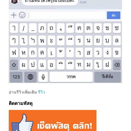
อ่านรีวิวเพิ่มเติม
รีวิว
ติดตามพัสดุ