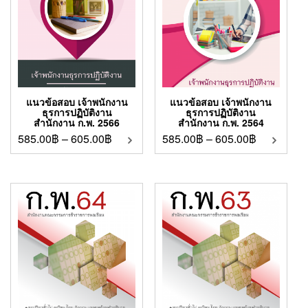
แนวข้อสอบ เจ้าพนักงาน
แนวข้อสอบ เจ้าพนักงาน
ธุรการปฏิบัติงาน
ธุรการปฏิบัติงาน
สำนักงาน ก.พ. 2566
สำนักงาน ก.พ. 2564
585.00
฿
–
605.00
฿
585.00
฿
–
605.00
฿