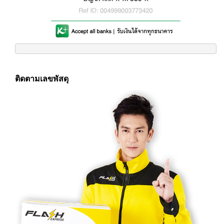
ติดตามเลขพัสดุ