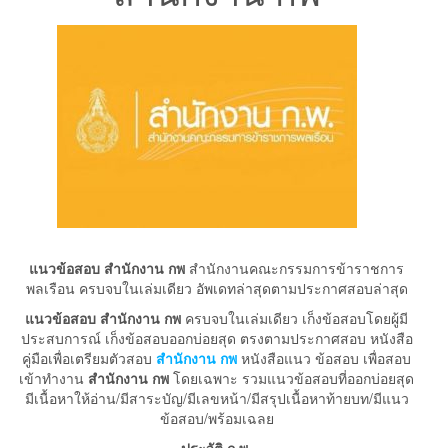
แนวข้อสอบ สำนักงาน กพ
สำนักงานคณะกรรมการข้าราชการ
พลเรือน ครบจบในเล่มเดียว อัพเดทล่าสุดตามประกาศสอบล่าสุด
แนวข้อสอบ สำนักงาน กพ
ครบจบในเล่มเดียว เก็งข้อสอบโดยผู้มี
ประสบการณ์ เก็งข้อสอบออกบ่อยสุด ตรงตามประกาศสอบ หนังสือ
คู่มือเพื่อเตรียมตัวสอบ
สำนักงาน กพ
หนังสือแนว ข้อสอบ เพื่อสอบ
เข้าทำงาน
สำนักงาน กพ
โดยเฉพาะ รวมแนวข้อสอบที่ออกบ่อยสุด
มีเนื้อหาให้อ่าน/มีสาระบัญ/มีเลขหน้า/มีสรุปเนื้อหาท้ายบท/มีแนว
ข้อสอบ/พร้อมเฉลย