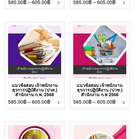
585.00
฿
–
605.00
฿
585.00
฿
–
605.00
฿
แนวข้อสอบ เจ้าพนักงาน
แนวข้อสอบ เจ้าพนักงาน
ธุรการปฏิบัติงาน (ปวส.)
ธุรการปฏิบัติงาน (ปวช.)
สำนักงาน ก.พ. 2568
สำนักงาน ก.พ 2568
585.00
฿
–
605.00
฿
585.00
฿
–
605.00
฿