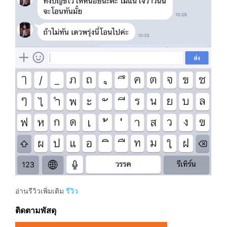
อ่านรีวิวเพิ่มเติม
รีวิว
ติดตามพัสดุ