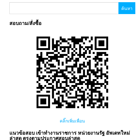
ค้นหา
สำหรับ:
สอบถาม/สั่งซื้อ
คลิ๊กเพิ่มเพื่อน
แนวข้อสอบ เข้าทำงานราชการ หน่วยงานรัฐ อัพเดทใหม่
ล่าสุด ตรงตามประกาศสอบล่าสุด