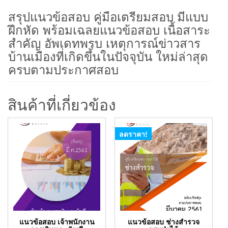
สรุปแนวข้อสอบ คู่มือเตรียมสอบ มีแบบ
ฝึกหัด พร้อมเฉลยแนวข้อสอบ เนื้อสาระ
สำคัญ อัพเดทพรบ เหตุการณ์ข่าวสาร
บ้านเมืองที่เกิดขึ้นในปัจจุบัน ใหม่ล่าสุด
ครบตามประกาศสอบ
สินค้าที่เกี่ยวข้อง
ลดราคา!
แนวข้อสอบ เจ้าพนักงาน
แนวข้อสอบ ช่างสำรวจ