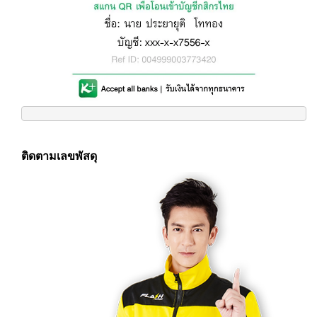
ติดตามเลขพัสดุ