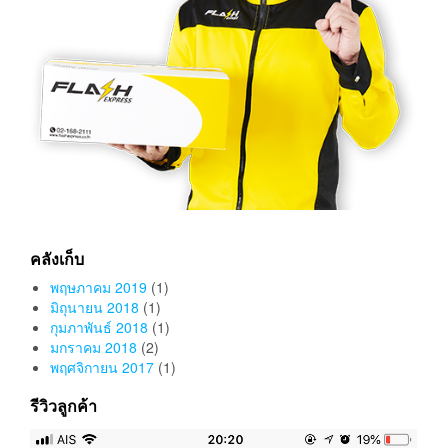
คลังเก็บ
พฤษภาคม 2019
(1)
มิถุนายน 2018
(1)
กุมภาพันธ์ 2018
(1)
มกราคม 2018
(2)
พฤศจิกายน 2017
(1)
รีวิวลูกค้า