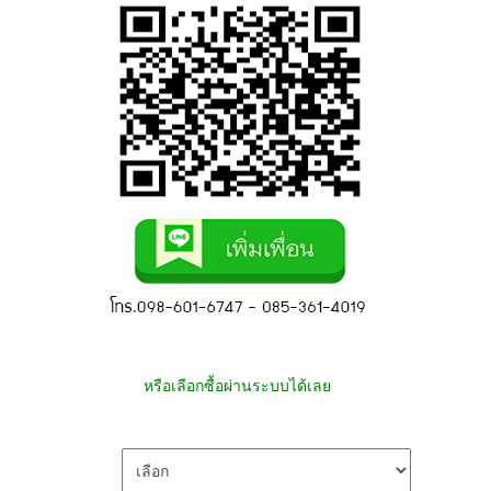
หรือเลือกซื้อผ่านระบบได้เลย
เลือกรูปแบบ ส่งฟรี