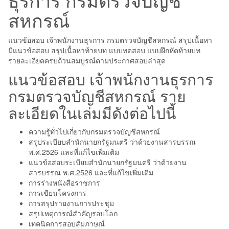
สหกรณ์
แนวข้อสอบ เจ้าพนักงานธุรการ กรมตรวจบัญชีสหกรณ์ สรุปเนื้อหา
มีแนวข้อสอบ สรุปเนื้อหาท้ายบท แบบทดสอบ แบบฝึกหัดท้ายบท
รายละเอียดครบถ้วนสมบูรณ์ตามประกาศสอบล่าสุด
แนวข้อสอบ เจ้าพนักงานธุรการ
กรมตรวจบัญชีสหกรณ์ ราย
ละเอียดในเล่มมีดังต่อไปนี้
ความรู้ทั่วไปเกี่ยวกับกรมตรวจบัญชีสหกรณ์
สรุประเบียบสำนักนายกรัฐมนตรี ว่าด้วยงานสารบรรณ
พ.ศ.2526 และที่แก้ไขเพิ่มเติม
แนวข้อสอบระเบียบสำนักนายกรัฐมนตรี ว่าด้วยงาน
สารบรรณ พ.ศ.2526 และที่แก้ไขเพิ่มเติม
การร่างหนังสือราชการ
การเขียนโครงการ
การสรุปรายงานการประชุม
สรุปเหตุการณ์สำคัญรอบโลก
เทคนิคการสอบสัมภาษณ์