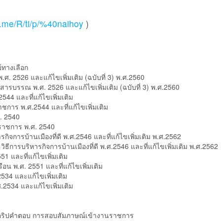
ne.me/R/ti/p/%40naihoy
)
์ทางเลือก
. 2526 และแก้ไขเพิ่มเติม (ฉบับที่ 3) พ.ศ.2560
รบรรณ พ.ศ. 2526 และแก้ไขเพิ่มเติม (ฉบับที่ 3) พ.ศ.2560
44 และที่แก้ไขเพิ่มเติม
การ พ.ศ.2544 และที่แก้ไขเพิ่มเติม
. 2540
ราชการ พ.ศ. 2540
จการบ้านเมืองที่ดี พ.ศ.2546 และที่แก้ไขเพิ่มเติม พ.ศ.2562
การบริหารกิจการบ้านเมืองที่ดี พ.ศ.2546 และที่แก้ไขเพิ่มเติม พ.ศ.2562
 และที่แก้ไขเพิ่มเติม
 พ.ศ. 2551 และที่แก้ไขเพิ่มเติม
534 และแก้ไขเพิ่มเติม
2534 และแก้ไขเพิ่มเติม
งสคริปคำตอบ การสอบสัมภาษณ์เข้างานราชการ