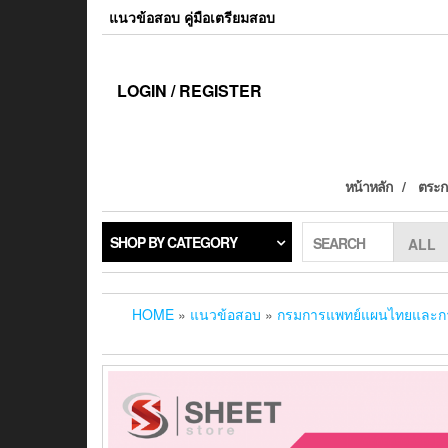
แนวข้อสอบ คู่มือเตรียมสอบ
LOGIN / REGISTER
หน้าหลัก
ตระกร
SHOP BY CATEGORY
SEARCH
HOME
»
แนวข้อสอบ
»
กรมการแพทย์แผนไทยและกา