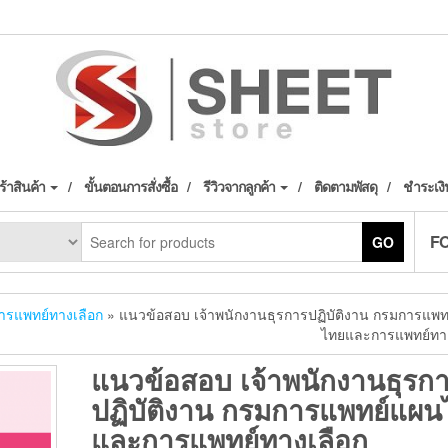
้าสินค้า
ขั้นตอนการสั่งซื้อ
รีวิวจากลูกค้า
ติดตามพัสดุ
ชำระเงิ
F
GO
รแพทย์ทางเลือก
» แนวข้อสอบ เจ้าพนักงานธุรการปฏิบัติงาน กรมการแพ
ไทยและการแพทย์ทาง
แนวข้อสอบ เจ้าพนักงานธุรก
ปฏิบัติงาน กรมการแพทย์แผน
และการแพทย์ทางเลือก