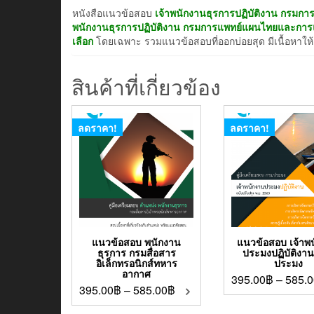
หนังสือแนวข้อสอบ
เจ้าพนักงานธุรการปฏิบัติงาน กรมก
พนักงานธุรการปฏิบัติงาน กรมการแพทย์แผนไทยและการ
เลือก
โดยเฉพาะ รวมแนวข้อสอบที่ออกบ่อยสุด มีเนื้อหาให้
สินค้าที่เกี่ยวข้อง
ลดราคา!
ลดราคา!
แนวข้อสอบ พนักงาน
แนวข้อสอบ เจ้าพ
ธุรการ กรมสื่อสาร
ประมงปฏิบัติงา
อิเล็กทรอนิกส์ทหาร
ประมง
อากาศ
395.00
฿
–
585.0
395.00
฿
–
585.00
฿