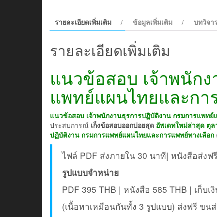
รายละเอียดเพิ่มเติม
ข้อมูลเพิ่มเติม
บทวิจาร
รายละเอียดเพิ่มเติม
แนวข้อสอบ เจ้าพนักง
แพทย์แผนไทยและการ
แนวข้อสอบ เจ้าพนักงานธุรการปฏิบัติงาน กรมการแพทย
ประสบการณ์
เก็งข้อสอบออกบ่อยสุด
อัพเดทใหม่ล่าสุด ตุ
ปฏิบัติงาน กรมการแพทย์แผนไทยและการแพทย์ทางเลือก
ไฟล์ PDF ส่งภายใน 30 นาที| หนังสือส่งฟร
รูปแบบจำหน่าย
PDF 395 THB | หนังสือ 585 THB | เก็บ
(เนื้อหาเหมือนกันทั้ง 3 รูปแบบ) ส่งฟรี ขน