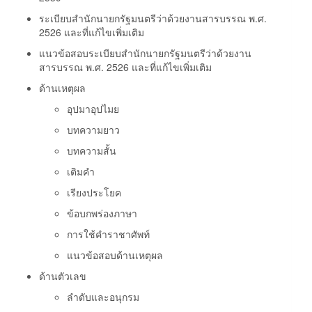
ระเบียบสำนักนายกรัฐมนตรีว่าด้วยงานสารบรรณ พ.ศ.
2526 และที่แก้ไขเพิ่มเติม
แนวข้อสอบระเบียบสำนักนายกรัฐมนตรีว่าด้วยงาน
สารบรรณ พ.ศ. 2526 และที่แก้ไขเพิ่มเติม
ด้านเหตุผล
อุปมาอุปไมย
บทความยาว
บทความสั้น
เติมคำ
เรียงประโยค
ข้อบกพร่องภาษา
การใช้คำราชาศัพท์
แนวข้อสอบด้านเหตุผล
ด้านตัวเลข
ลำดับและอนุกรม