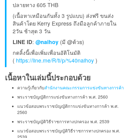
ปลายทาง 605 THB
(เนื้อหาเหมือนกันทั้ง 3 รูปแบบ) ส่งฟรี ขนส่ง
สินค้าโดย Kerry Express ถึงมือลูกค้าภายใน
2วัน ช้าสุด 3 วัน
LINE ID
:
@naihoy
(มี @ด้วย)
กดลิ้งนี้เพื่อเพิ่มเพื่อนอัติโนมัติ
(
https://line.me/R/ti/p/%40naihoy
)
เนื้อหาในเล่มนี้ประกอบด้วย
ความรู้เกี่ยวกับ
สำนักงานคณะกรรมการแข่งขันทางการค้า
พระราชบัญญัติการแข่งขันทางการค้า พ.ศ. 2560
แนวข้อสอบพระราชบัญญัติการแข่งขันทางการค้า พ.ศ.
2560
พระราชบัญญัติวิธีราชการทางปกครอง พ.ศ. 2539
แนวข้อสอบพระราชบัญญัติวิธีราชการทางปกครอง พ.ศ.
2539