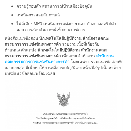
ความรู้รอบตัว สถานการณ์บ้านเมืองปัจจุบัน
เทคนิคการสอบสัมภาษณ์
ไฟล์เสียง MP3 เทคนิคการแต่งกาย และ ตัวอย่างสคริปคำ
ตอบ การสอบสัมภาษณ์เข้างานราชการ
หนังสือแนวข้อสอบ
นักเทคโนโลยีปฏิบัติงาน สำนักงานคณะ
กรรมการการแข่งขันทางการค้า
รวบรวมเนื้อที่เกี่ยวกับ
ตำแหน่ง ตำแหน่ง
นักเทคโนโลยีปฏิบัติงาน สำนักงานคณะ
กรรมการการแข่งขันทางการค้า
เพื่อสอบเข้าทำงาน
สำนักงาน
คณะกรรมการการแข่งขันทางการค้า
โดยเฉพาะ รวมแนวข้อสอบที่
ออกบ่อยสุด มีเนื้อหาให้อ่าน/มีสาระบัญ/มีเลขหน้า/มีสรุปเนื้อหาท้าย
บท/มีแนวข้อสอบ/พร้อมเฉลย