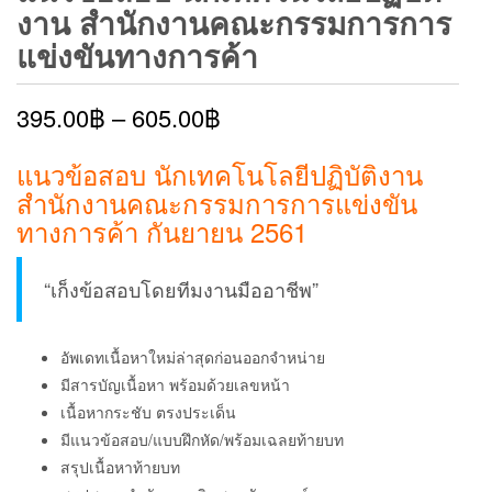
งาน สำนักงานคณะกรรมการการ
แข่งขันทางการค้า
395.00
฿
–
605.00
฿
แนวข้อสอบ นักเทคโนโลยีปฏิบัติงาน
สำนักงานคณะกรรมการการแข่งขัน
ทางการค้า กันยายน 2561
“เก็งข้อสอบโดยทีมงานมืออาชีพ”
อัพเดทเนื้อหาใหม่ล่าสุดก่อนออกจำหน่าย
มีสารบัญเนื้อหา พร้อมด้วยเลขหน้า
เนื้อหากระชับ ตรงประเด็น
มีแนวข้อสอบ/แบบฝึกหัด/พร้อมเฉลยท้ายบท
สรุปเนื้อหาท้ายบท