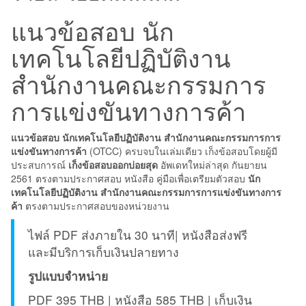
แข่งขัน
แนวข้อสอบ นัก
ทางการ
เทคโนโลยีปฏิบัติงาน
ค้า
ชิ้น
สำนักงานคณะกรรมการ
การแข่งขันทางการค้า
แนวข้อสอบ นักเทคโนโลยีปฏิบัติงาน สำนักงานคณะกรรมการการ
แข่งขันทางการค้า
(OTCC) ครบจบในเล่มเดียว เก็งข้อสอบโดยผู้มี
ประสบการณ์
เก็งข้อสอบออกบ่อยสุด
อัพเดทใหม่ล่าสุด กันยายน
2561 ตรงตามประกาศสอบ หนังสือ คู่มือเพื่อเตรียมตัวสอบ
นัก
เทคโนโลยีปฏิบัติงาน สำนักงานคณะกรรมการการแข่งขันทางการ
ค้า
ตรงตามประกาศสอบของหน่วยงาน
ไฟล์ PDF ส่งภายใน 30 นาที| หนังสือส่งฟรี
และมีบริการเก็บเงินปลายทาง
รูปแบบจำหน่าย
PDF 395 THB | หนังสือ 585 THB | เก็บเงิน