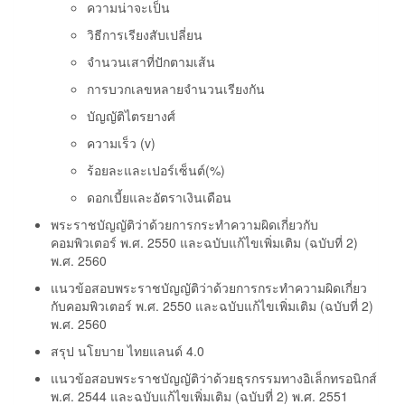
ความน่าจะเป็น
วิธีการเรียงสับเปลี่ยน
จำนวนเสาที่ปักตามเส้น
การบวกเลขหลายจำนวนเรียงกัน
บัญญัติไตรยางศ์
ความเร็ว (v)
ร้อยละและเปอร์เซ็นต์(%)
ดอกเบี้ยและอัตราเงินเดือน
พระราชบัญญัติว่าด้วยการกระทำความผิดเกี่ยวกับ
คอมพิวเตอร์ พ.ศ. 2550 และฉบับแก้ไขเพิ่มเติม (ฉบับที่ 2)
พ.ศ. 2560
แนวข้อสอบพระราชบัญญัติว่าด้วยการกระทำความผิดเกี่ยว
กับคอมพิวเตอร์ พ.ศ. 2550 และฉบับแก้ไขเพิ่มเติม (ฉบับที่ 2)
พ.ศ. 2560
สรุป นโยบาย ไทยแลนด์ 4.0
แนวข้อสอบพระราชบัญญัติว่าด้วยธุรกรรมทางอิเล็กทรอนิกส์
พ.ศ. 2544 และฉบับแก้ไขเพิ่มเติม (ฉบับที่ 2) พ.ศ. 2551