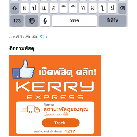
อ่านรีวิวเพิ่มเติม
รีวิว
ติดตามพัสดุ