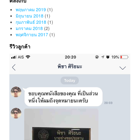
คลังเก็บ
พฤษภาคม 2019
(1)
มิถุนายน 2018
(1)
กุมภาพันธ์ 2018
(1)
มกราคม 2018
(2)
พฤศจิกายน 2017
(1)
รีวิวลูกค้า