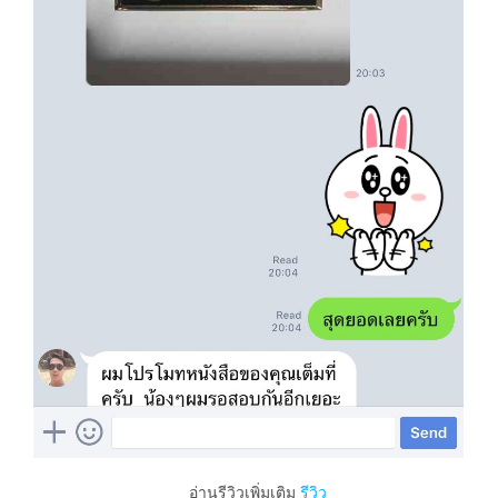
อ่านรีวิวเพิ่มเติม
รีวิว