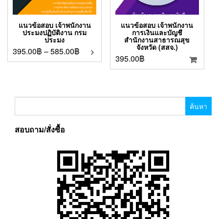
แนวข้อสอบ เจ้าพนักงาน
แนวข้อสอบ เจ้าพนักงาน
ประมงปฏิบัติงาน กรม
การเงินและบัญชี
ประมง
สำนักงานสาธารณสุข
จังหวัด (สสจ.)
395.00
฿
–
585.00
฿
395.00
฿
ค้นหา
สำหรับ:
สอบถาม/สั่งซื้อ