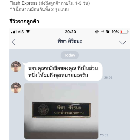
Flash Express (ส่งถึงลูกค้าภายใน 1-3 วัน)
***เนื้อหาเหมือนกันทั้ง 2 รูปแบบ
รีวิวจากลูกค้า