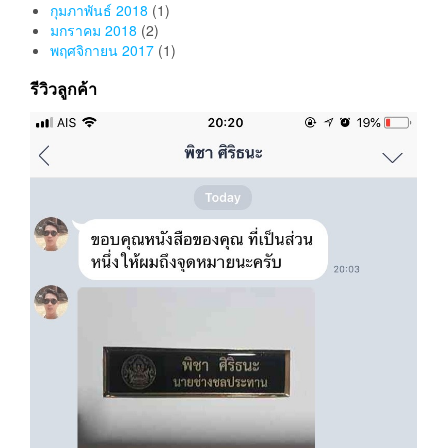
กุมภาพันธ์ 2018
(1)
มกราคม 2018
(2)
พฤศจิกายน 2017
(1)
รีวิวลูกค้า