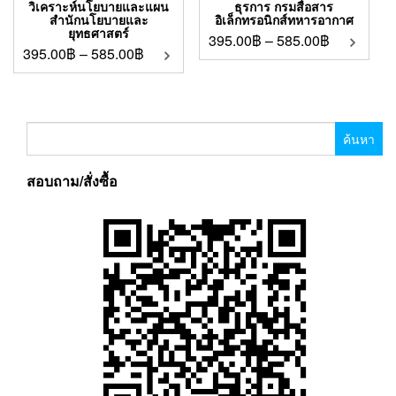
วิเคราะห์นโยบายและแผน
ธุรการ กรมสื่อสาร
สำนักนโยบายและ
อิเล็กทรอนิกส์ทหารอากาศ
ยุทธศาสตร์
395.00
฿
–
585.00
฿
395.00
฿
–
585.00
฿
ค้นหา
สำหรับ:
สอบถาม/สั่งซื้อ