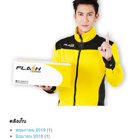
คลังเก็บ
พฤษภาคม 2019
(1)
มิถุนายน 2018
(1)