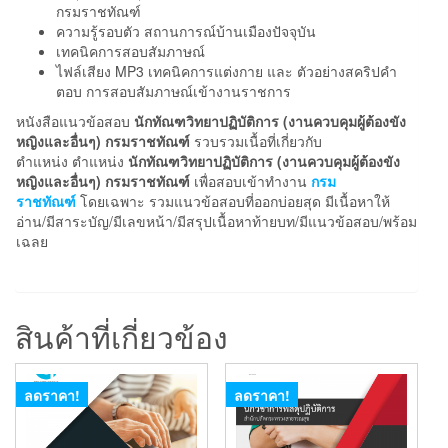
กรมราชทัณฑ์
ความรู้รอบตัว สถานการณ์บ้านเมืองปัจจุบัน
เทคนิคการสอบสัมภาษณ์
ไฟล์เสียง MP3 เทคนิคการแต่งกาย และ ตัวอย่างสคริปคำ
ตอบ การสอบสัมภาษณ์เข้างานราชการ
หนังสือแนวข้อสอบ
นักทัณฑวิทยาปฏิบัติการ (งานควบคุมผู้ต้องขัง
หญิงและอื่นๆ) กรมราชทัณฑ์
รวบรวมเนื้อที่เกี่ยวกับ
ตำแหน่ง ตำแหน่ง
นักทัณฑวิทยาปฏิบัติการ (งานควบคุมผู้ต้องขัง
หญิงและอื่นๆ) กรมราชทัณฑ์
เพื่อสอบเข้าทำงาน
กรม
ราชทัณฑ์
โดยเฉพาะ รวมแนวข้อสอบที่ออกบ่อยสุด มีเนื้อหาให้
อ่าน/มีสาระบัญ/มีเลขหน้า/มีสรุปเนื้อหาท้ายบท/มีแนวข้อสอบ/พร้อม
เฉลย
สินค้าที่เกี่ยวข้อง
ลดราคา!
ลดราคา!