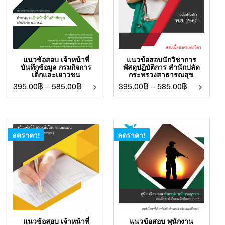
แนวข้อสอบ เจ้าหน้าที่
แนวข้อสอบนักวิชาการ
บันทึกข้อมูล กรมกิจการ
พัสดุปฏิบัติการ สำนักปลัด
เด็กและเยาวชน
กระทรวงสาธารณสุข
395.00
฿
–
585.00
฿
395.00
฿
–
585.00
฿
ลดราคา!
ลดราคา!
แนวข้อสอบ เจ้าหน้าที่
แนวข้อสอบ พนักงาน