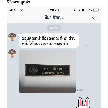
รีวิวจากลูกค้า