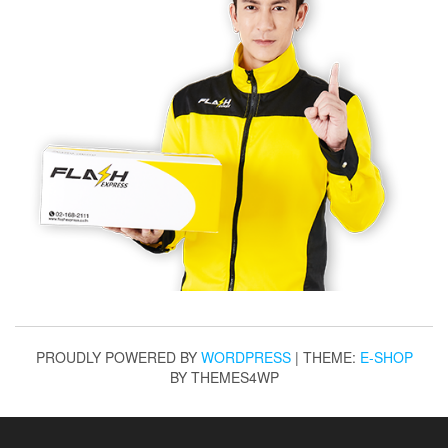
PROUDLY POWERED BY
WORDPRESS
|
THEME:
E-SHOP
BY THEMES4WP