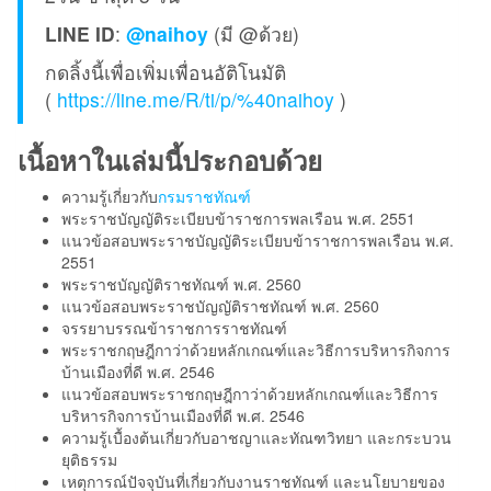
LINE ID
:
@naihoy
(มี @ด้วย)
กดลิ้งนี้เพื่อเพิ่มเพื่อนอัติโนมัติ
(
https://line.me/R/ti/p/%40naihoy
)
เนื้อหาในเล่มนี้ประกอบด้วย
ความรู้เกี่ยวกับ
กรมราชทัณฑ์
พระราชบัญญัติระเบียบข้าราชการพลเรือน พ.ศ. 2551
แนวข้อสอบพระราชบัญญัติระเบียบข้าราชการพลเรือน พ.ศ.
2551
พระราชบัญญัติราชทัณฑ์ พ.ศ. 2560
แนวข้อสอบพระราชบัญญัติราชทัณฑ์ พ.ศ. 2560
จรรยาบรรณข้าราชการราชทัณฑ์
พระราชกฤษฎีกาว่าด้วยหลักเกณฑ์และวิธีการบริหารกิจการ
บ้านเมืองที่ดี พ.ศ. 2546
แนวข้อสอบพระราชกฤษฎีกาว่าด้วยหลักเกณฑ์และวิธีการ
บริหารกิจการบ้านเมืองที่ดี พ.ศ. 2546
ความรู้เบื้องต้นเกี่ยวกับอาชญาและทัณฑวิทยา และกระบวน
ยุติธรรม
เหตุการณ์ปัจจุบันที่เกี่ยวกับงานราชทัณฑ์ และนโยบายของ