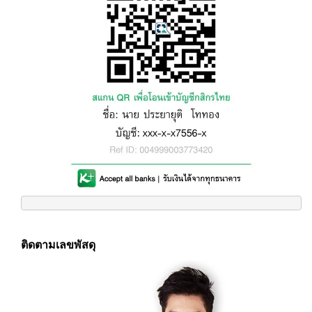
ติดตามเลขพัสดุ