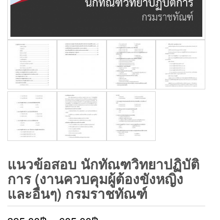
แนวข้อสอบ นักทัณฑวิทยาปฏิบัติ
การ (งานควบคุมผู้ต้องขังหญิง
และอื่นๆ) กรมราชทัณฑ์