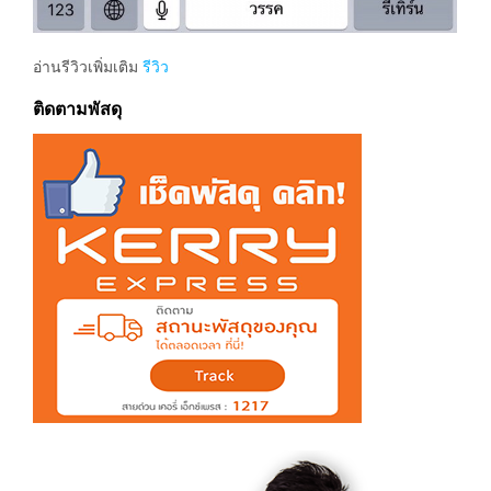
อ่านรีวิวเพิ่มเติม
รีวิว
ติดตามพัสดุ