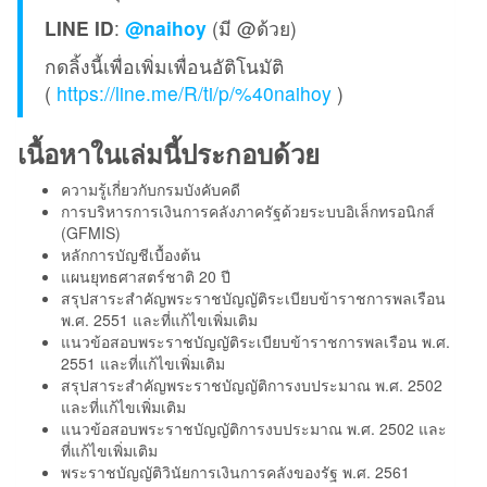
LINE ID
:
@naihoy
(มี @ด้วย)
กดลิ้งนี้เพื่อเพิ่มเพื่อนอัติโนมัติ
(
https://line.me/R/ti/p/%40naihoy
)
เนื้อหาในเล่มนี้ประกอบด้วย
ความรู้เกี่ยวกับกรมบังคับคดี
การบริหารการเงินการคลังภาครัฐด้วยระบบอิเล็กทรอนิกส์
(GFMIS)
หลักการบัญชีเบื้องต้น
แผนยุทธศาสตร์ชาติ 20 ปี
สรุปสาระสำคัญพระราชบัญญัติระเบียบข้าราชการพลเรือน
พ.ศ. 2551 และที่แก้ไขเพิ่มเติม
แนวข้อสอบพระราชบัญญัติระเบียบข้าราชการพลเรือน พ.ศ.
2551 และที่แก้ไขเพิ่มเติม
สรุปสาระสำคัญพระราชบัญญัติการงบประมาณ พ.ศ. 2502
และที่แก้ไขเพิ่มเติม
แนวข้อสอบพระราชบัญญัติการงบประมาณ พ.ศ. 2502 และ
ที่แก้ไขเพิ่มเติม
พระราชบัญญัติวินัยการเงินการคลังของรัฐ พ.ศ. 2561