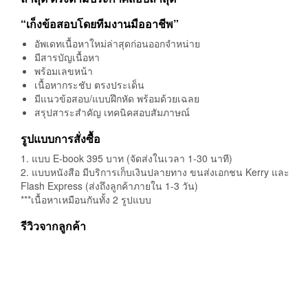
เนื้อหากระชับ ตรงประเด็น
มีแนวข้อสอบ/แบบฝึกหัด พร้อมด้วยเฉลย
สรุปสาระสำคัญ เทคนิคสอบสัมภาษณ์
รูปแบบการสั่งซื้อ
1. แบบ E-book 395 บาท (จัดส่งในเวลา 1-30 นาที)
2. แบบหนังสือ มีบริการเก็บเงินปลายทาง ขนส่งเอกชน Kerry และ
Flash Express (ส่งถึงลูกค้าภายใน 1-3 วัน)
***เนื้อหาเหมือนกันทั้ง 2 รูปแบบ
รีวิวจากลูกค้า