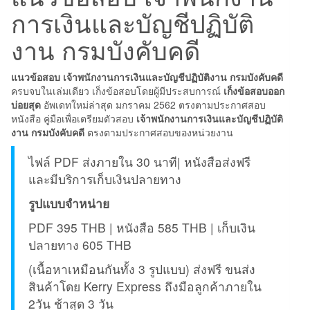
การเงินและบัญชีปฏิบัติ
คดี
ชิ้น
งาน กรมบังคับคดี
แนวข้อสอบ เจ้าพนักงานการเงินและบัญชีปฏิบัติงาน กรมบังคับคดี
ครบจบในเล่มเดียว เก็งข้อสอบโดยผู้มีประสบการณ์
เก็งข้อสอบออก
บ่อยสุด
อัพเดทใหม่ล่าสุด มกราคม 2562 ตรงตามประกาศสอบ
หนังสือ คู่มือเพื่อเตรียมตัวสอบ
เจ้าพนักงานการเงินและบัญชีปฏิบัติ
งาน กรมบังคับคดี
ตรงตามประกาศสอบของหน่วยงาน
ไฟล์ PDF ส่งภายใน 30 นาที| หนังสือส่งฟรี
และมีบริการเก็บเงินปลายทาง
รูปแบบจำหน่าย
PDF 395 THB | หนังสือ 585 THB | เก็บเงิน
ปลายทาง 605 THB
(เนื้อหาเหมือนกันทั้ง 3 รูปแบบ) ส่งฟรี ขนส่ง
สินค้าโดย Kerry Express ถึงมือลูกค้าภายใน
2วัน ช้าสุด 3 วัน