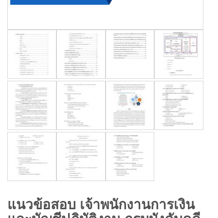
แนวข้อสอบ เจ้าพนักงานการเงิน