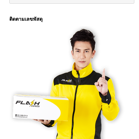
ติดตามเลขพัสดุ