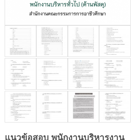
แนวข้อสอบ พนักงานบริหารงาน