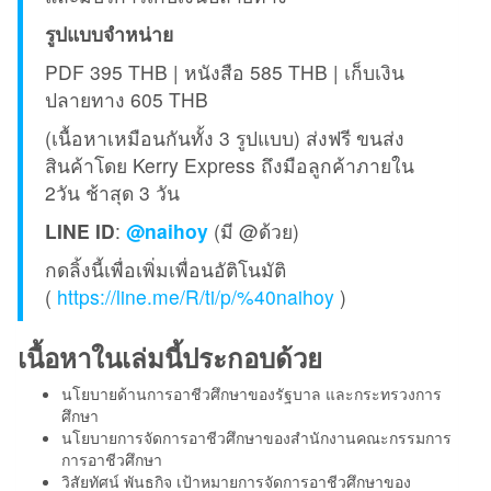
รูปแบบจำหน่าย
PDF 395 THB | หนังสือ 585 THB | เก็บเงิน
ปลายทาง 605 THB
(เนื้อหาเหมือนกันทั้ง 3 รูปแบบ) ส่งฟรี ขนส่ง
สินค้าโดย Kerry Express ถึงมือลูกค้าภายใน
2วัน ช้าสุด 3 วัน
LINE ID
:
@naihoy
(มี @ด้วย)
กดลิ้งนี้เพื่อเพิ่มเพื่อนอัติโนมัติ
(
https://line.me/R/ti/p/%40naihoy
)
เนื้อหาในเล่มนี้ประกอบด้วย
นโยบายด้านการอาชีวศึกษาของรัฐบาล และกระทรวงการ
ศึกษา
นโยบายการจัดการอาชีวศึกษาของสำนักงานคณะกรรมการ
การอาชีวศึกษา
วิสัยทัศน์ พันธกิจ เป้าหมายการจัดการอาชีวศึกษาของ