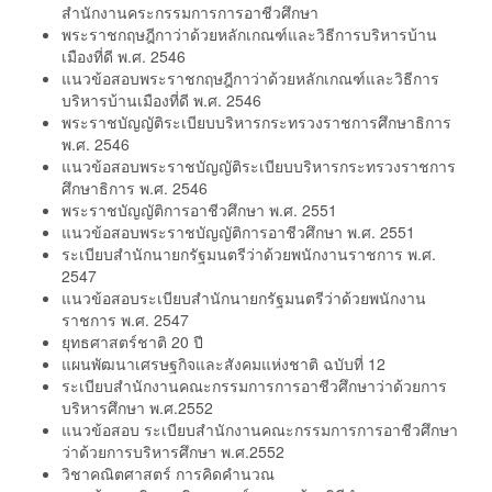
สำนักงานคระกรรมการการอาชีวศึกษา
พระราชกฤษฎีกาว่าด้วยหลักเกณฑ์และวิธีการบริหารบ้าน
เมืองที่ดี พ.ศ. 2546
แนวข้อสอบพระราชกฤษฎีกาว่าด้วยหลักเกณฑ์และวิธีการ
บริหารบ้านเมืองที่ดี พ.ศ. 2546
พระราชบัญญัติระเบียบบริหารกระทรวงราชการศึกษาธิการ
พ.ศ. 2546
แนวข้อสอบพระราชบัญญัติระเบียบบริหารกระทรวงราชการ
ศึกษาธิการ พ.ศ. 2546
พระราชบัญญัติการอาชีวศึกษา พ.ศ. 2551
แนวข้อสอบพระราชบัญญัติการอาชีวศึกษา พ.ศ. 2551
ระเบียบสำนักนายกรัฐมนตรีว่าด้วยพนักงานราชการ พ.ศ.
2547
แนวข้อสอบระเบียบสำนักนายกรัฐมนตรีว่าด้วยพนักงาน
ราชการ พ.ศ. 2547
ยุทธศาสตร์ชาติ 20 ปี
แผนพัฒนาเศรษฐกิจและสังคมแห่งชาติ ฉบับที่ 12
ระเบียบสำนักงานคณะกรรมการการอาชีวศึกษาว่าด้วยการ
บริหารศึกษา พ.ศ.2552
แนวข้อสอบ ระเบียบสำนักงานคณะกรรมการการอาชีวศึกษา
ว่าด้วยการบริหารศึกษา พ.ศ.2552
วิชาคณิตศาสตร์ การคิดคำนวณ