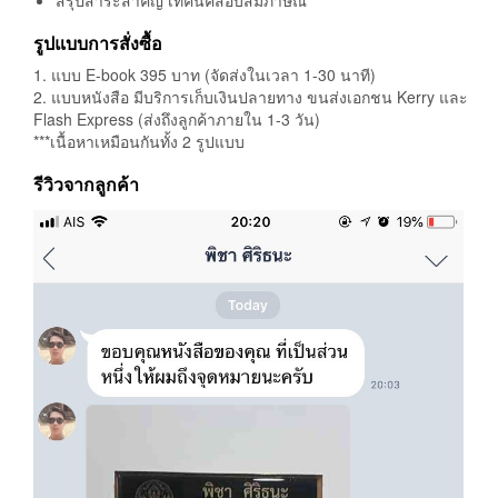
รูปแบบการสั่งซื้อ
1. แบบ E-book 395 บาท (จัดส่งในเวลา 1-30 นาที)
2. แบบหนังสือ มีบริการเก็บเงินปลายทาง ขนส่งเอกชน Kerry และ
Flash Express (ส่งถึงลูกค้าภายใน 1-3 วัน)
***เนื้อหาเหมือนกันทั้ง 2 รูปแบบ
รีวิวจากลูกค้า