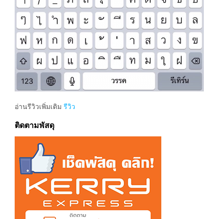
อ่านรีวิวเพิ่มเติม
รีวิว
ติดตามพัสดุ