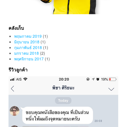
คลังเก็บ
พฤษภาคม 2019
(1)
มิถุนายน 2018
(1)
กุมภาพันธ์ 2018
(1)
มกราคม 2018
(2)
พฤศจิกายน 2017
(1)
รีวิวลูกค้า