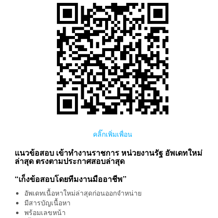
คลิ๊กเพิ่มเพื่อน
แนวข้อสอบ เข้าทำงานราชการ หน่วยงานรัฐ อัพเดทใหม่
ล่าสุด ตรงตามประกาศสอบล่าสุด
“เก็งข้อสอบโดยทีมงานมืออาชีพ”
อัพเดทเนื้อหาใหม่ล่าสุดก่อนออกจำหน่าย
มีสารบัญเนื้อหา
พร้อมเลขหน้า