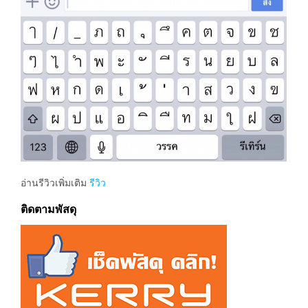
อ่านรีวิวเพิ่มเติม
รีวิว
ติดตามพัสดุ