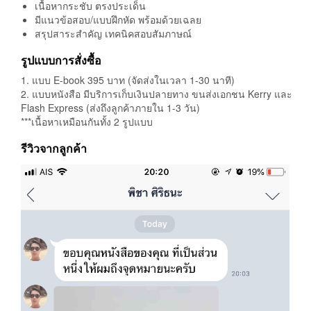
เนื้อหากระชับ ตรงประเด็น
มีแนวข้อสอบ/แบบฝึกหัด พร้อมด้วยเฉลย
สรุปสาระสำคัญ เทคนิคสอบสัมภาษณ์
รูปแบบการสั่งซื้อ
1. แบบ E-book 395 บาท (จัดส่งในเวลา 1-30 นาที)
2. แบบหนังสือ มีบริการเก็บเงินปลายทาง ขนส่งเอกชน Kerry และ
Flash Express (ส่งถึงลูกค้าภายใน 1-3 วัน)
***เนื้อหาเหมือนกันทั้ง 2 รูปแบบ
รีวิวจากลูกค้า