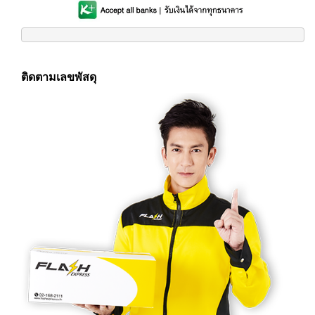
ติดตามเลขพัสดุ