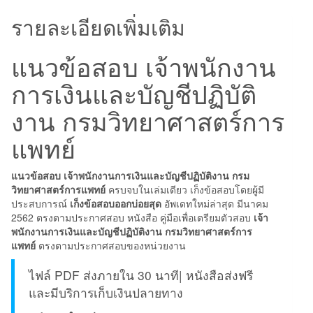
บัญชี
ปฏิบัติ
รายละเอียดเพิ่มเติม
งาน
กรม
แนวข้อสอบ เจ้าพนักงาน
วิทยาศาสตร์
การเงินและบัญชีปฏิบัติ
การ
แพทย์
งาน กรมวิทยาศาสตร์การ
ชิ้น
แพทย์
แนวข้อสอบ เจ้าพนักงานการเงินและบัญชีปฏิบัติงาน กรม
วิทยาศาสตร์การแพทย์
ครบจบในเล่มเดียว เก็งข้อสอบโดยผู้มี
ประสบการณ์
เก็งข้อสอบออกบ่อยสุด
อัพเดทใหม่ล่าสุด มีนาคม
2562 ตรงตามประกาศสอบ หนังสือ คู่มือเพื่อเตรียมตัวสอบ
เจ้า
พนักงานการเงินและบัญชีปฏิบัติงาน กรมวิทยาศาสตร์การ
แพทย์
ตรงตามประกาศสอบของหน่วยงาน
ไฟล์ PDF ส่งภายใน 30 นาที| หนังสือส่งฟรี
และมีบริการเก็บเงินปลายทาง