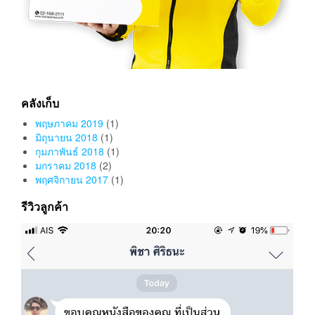
คลังเก็บ
พฤษภาคม 2019
(1)
มิถุนายน 2018
(1)
กุมภาพันธ์ 2018
(1)
มกราคม 2018
(2)
พฤศจิกายน 2017
(1)
รีวิวลูกค้า