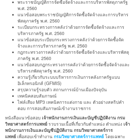
พระราชบัญญัติการจัดซื้อจัดจ้างและการบริหารพัสดุภาครัฐ
พ.ศ. 2560
แนวข้อสอบพระราชบัญญัติการจัดซื้อจัดจ้างและการบริหาร
พัสดุภาครัฐ พ.ศ. 2560
ระเบียบกระทรวงการคลังว่าด้วยการจัดซื้อจัดจ้างและการ
บริหารภาครัฐ พ.ศ. 2560
แนวข้อสอบระเบียบกระทรวงการคลังว่าด้วยการจัดซื้อจัด
จ้างและการบริหารภาครัฐ พ.ศ. 2560
กฎกระทรวงการคลังว่าด้วยการจัดซื้อจัดจ้างและบริหารพัสดุ
ภาครัฐ พ.ศ. 2560
แนวข้อสอบกฎกระทรวงการคลังว่าด้วยการจัดซื้อจัดจ้างและ
บริหารภพัสดุาครัฐ พ.ศ. 2560
ความรู้เกี่ยวกับระบบบริหารการเงินการคลังภาครัฐแบบ
อิเล็กทรอนิกส์ (GFMIS)
สรุปความรู้รอบตัว สถานการณ์บ้านเมืองปัจจุบัน
เทคนิคสอบสัมภาษณ์
ไฟล์เสียง MP3 เทคนิคการแต่งกาย และ ตัวอย่างสคริปคำ
ตอบ การสอบสัมภาษณ์เข้างานราชการ
หนังสือแนวข้อสอบ
เจ้าพนักงานการเงินและบัญชีปฏิบัติงาน กรม
วิทยาศาสตร์การแพทย์
รวบรวมเนื้อที่เกี่ยวกับตำแหน่ง ตำแหน่ง
เจ้า
พนักงานการเงินและบัญชีปฏิบัติงาน กรมวิทยาศาสตร์การ
แพทย์
เพื่อสอบเข้าทำงาน
กรมวิทยาศาสตร์การแพทย์
โดยเฉพาะ