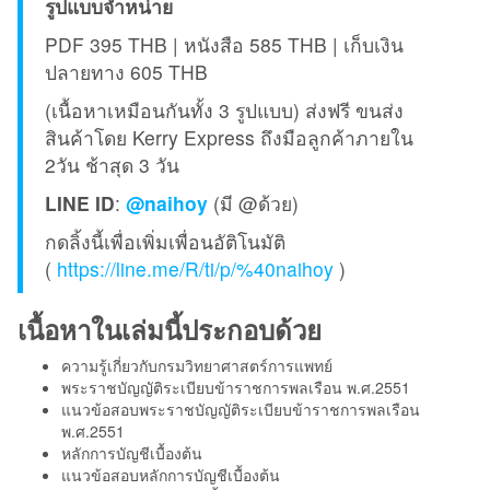
รูปแบบจำหน่าย
PDF 395 THB | หนังสือ 585 THB | เก็บเงิน
ปลายทาง 605 THB
(เนื้อหาเหมือนกันทั้ง 3 รูปแบบ) ส่งฟรี ขนส่ง
สินค้าโดย Kerry Express ถึงมือลูกค้าภายใน
2วัน ช้าสุด 3 วัน
LINE ID
:
@naihoy
(มี @ด้วย)
กดลิ้งนี้เพื่อเพิ่มเพื่อนอัติโนมัติ
(
https://line.me/R/ti/p/%40naihoy
)
เนื้อหาในเล่มนี้ประกอบด้วย
ความรู้เกี่ยวกับกรมวิทยาศาสตร์การแพทย์
พระราชบัญญัติระเบียบข้าราชการพลเรือน พ.ศ.2551
แนวข้อสอบพระราชบัญญัติระเบียบข้าราชการพลเรือน
พ.ศ.2551
หลักการบัญชีเบื้องต้น
แนวข้อสอบหลักการบัญชีเบื้องต้น