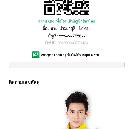
ติดตามเลขพัสดุ