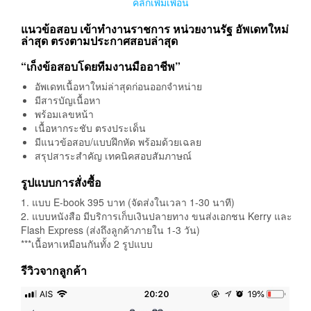
คลิ๊กเพิ่มเพื่อน
แนวข้อสอบ เข้าทำงานราชการ หน่วยงานรัฐ อัพเดทใหม่
ล่าสุด ตรงตามประกาศสอบล่าสุด
“เก็งข้อสอบโดยทีมงานมืออาชีพ”
อัพเดทเนื้อหาใหม่ล่าสุดก่อนออกจำหน่าย
มีสารบัญเนื้อหา
พร้อมเลขหน้า
เนื้อหากระชับ ตรงประเด็น
มีแนวข้อสอบ/แบบฝึกหัด พร้อมด้วยเฉลย
สรุปสาระสำคัญ เทคนิคสอบสัมภาษณ์
รูปแบบการสั่งซื้อ
1. แบบ E-book 395 บาท (จัดส่งในเวลา 1-30 นาที)
2. แบบหนังสือ มีบริการเก็บเงินปลายทาง ขนส่งเอกชน Kerry และ
Flash Express (ส่งถึงลูกค้าภายใน 1-3 วัน)
***เนื้อหาเหมือนกันทั้ง 2 รูปแบบ
รีวิวจากลูกค้า