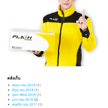
คลังเก็บ
พฤษภาคม 2019
(1)
มิถุนายน 2018
(1)
กุมภาพันธ์ 2018
(1)
มกราคม 2018
(2)
พฤศจิกายน 2017
(1)