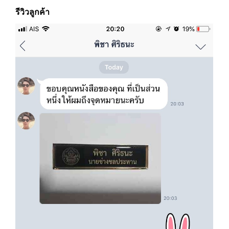
รีวิวลูกค้า