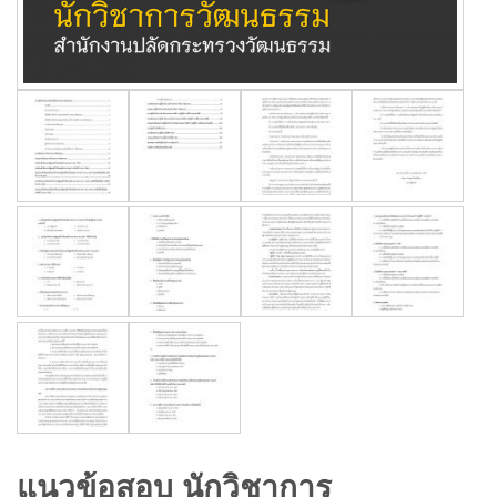
แนวข้อสอบ นักวิชาการ