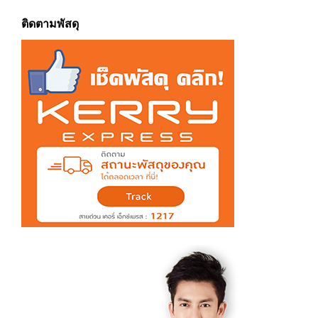
ติดตามพัสดุ