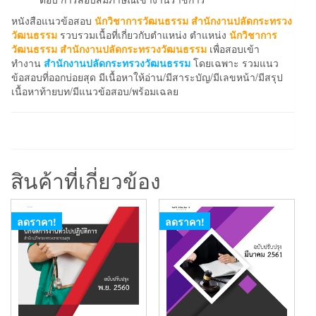
หนังสือแนวข้อสอบ
นักวิชาการวัฒนธรรม สำนักงานปลัดกระทรวง
วัฒนธรรม
รวบรวมเนื้อที่เกี่ยวกับตำแหน่ง ตำแหน่ง
นักวิชาการ
วัฒนธรรม สำนักงานปลัดกระทรวงวัฒนธรรม
เพื่อสอบเข้า
ทำงาน
สำนักงานปลัดกระทรวงวัฒนธรรม
โดยเฉพาะ รวมแนว
ข้อสอบที่ออกบ่อยสุด มีเนื้อหาให้อ่าน/มีสาระบัญ/มีเลขหน้า/มีสรุป
เนื้อหาท้ายบท/มีแนวข้อสอบ/พร้อมเฉลย
สินค้าที่เกี่ยวข้อง
ลดราคา!
ลดราคา!