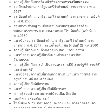
ความรู้เกี่ยวกับภารกิจหน้าที่ของ
กระทรวงวัฒนธรรม
ระเบียบสำนักนายกรัฐมนตรีว่าด้วยพนักงานราชการ พ.ศ.
2547
ระเบียบสำนักนายกรัฐมนตรีว่าด้วยพนักงานราชการ (ฉบับที่
2) พ.ศ. 2560
สรุปสาระสำคัญ ระเบียบสำนักนายกรัฐมนตรีว่าด้วย
พนักงานราชการ พ.ศ. 2547 และแก้ไขเพิ่มเติม (ฉบับที่ 2)
พ.ศ.2560
แนวข้อสอบ ระเบียบสำนักนายกรัฐมนตรีว่าด้วยพนักงาน
ราชการ พ.ศ. 2547 และแก้ไขเพิ่มเติม (ฉบับที่ 2) พ.ศ.2560
ความรู้เกี่ยวกับงานด้านศาสนา ศิลปะ วัฒนธรรม
แนวข้อสอบความรู้เกี่ยวกับงานด้านศาสนา ศิลปะ
วัฒนธรรม
ความรู้เกี่ยวกับการดำเนินงานพระราชพิธี งานรัฐพิธี งานพิธี
และศาสนพิธี
แนวข้อสอบความรู้เกี่ยวกับการดำเนินงานพระราชพิธี งาน
รัฐพิธี งานพิธี และศาสนพิธี
ความรู้เกี่ยวกับพิธีการศพ
แนวข้อสอบความรู้เกี่ยวกับพิธีการศพ
ความรู้รอบตัว สถานการณ์บ้านเมืองปัจจุบัน
เทคนิคการสอบสัมภาษณ์
ไฟล์เสียง MP3 เทคนิคการแต่งกาย และ ตัวอย่างสคริปคำ
ตอบ การสอบสัมภาษณ์เข้างานราชการ