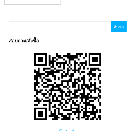
ค้นหา
สำหรับ:
สอบถาม/สั่งซื้อ