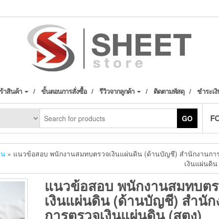
้าสินค้า
ขั้นตอนการสั่งซื้อ
รีวิวจากลูกค้า
ติดตามพัสดุ
ชำระเงิ
F
GO
ิน
» แนวข้อสอบ พนักงานสมทบตรวจเงินแผ่นดิน (ด้านบัญชี) สำนักงานก
เงินแผ่นดิน
แนวข้อสอบ พนักงานสมทบตร
เงินแผ่นดิน (ด้านบัญชี) สำนั
การตรวจเงินแผ่นดิน (สตง)