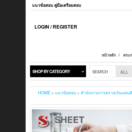
แนวข้อสอบ คู่มือเตรียมสอบ
LOGIN / REGISTER
หน้าหลัก
ตระกร
SHOP BY CATEGORY
SEARCH
HOME
»
แนวข้อสอบ
»
สำนักงานการตรวจเงินแผ่นด