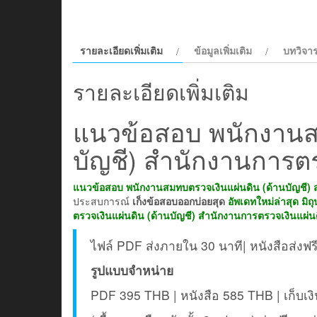
รายละเอียดเพิ่มเติม
ข้อมูลเพิ่มเติม
บทวิจาร
รายละเอียดเพิ่มเติม
แนวข้อสอบ พนักงานส
บัญชี) สำนักงานการตร
แนวข้อสอบ พนักงานสมทบตรวจเงินแผ่นดิน (ด้านบัญชี) 
ประสบการณ์
เก็งข้อสอบออกบ่อยสุด
อัพเดทใหม่ล่าสุด มิ
ตรวจเงินแผ่นดิน (ด้านบัญชี) สำนักงานการตรวจเงินแผ่น
ไฟล์ PDF ส่งภายใน 30 นาที| หนังสือส่งฟร
รูปแบบจำหน่าย
PDF 395 THB | หนังสือ 585 THB | เก็บ