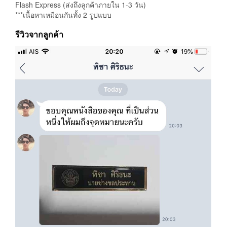
Flash Express (ส่งถึงลูกค้าภายใน 1-3 วัน)
***เนื้อหาเหมือนกันทั้ง 2 รูปแบบ
รีวิวจากลูกค้า