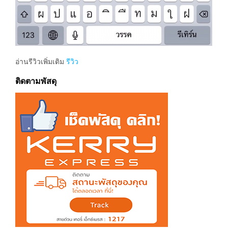
อ่านรีวิวเพิ่มเติม
รีวิว
ติดตามพัสดุ