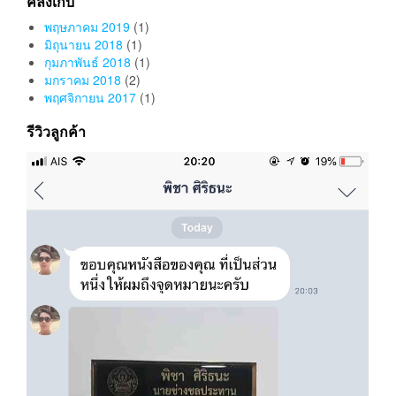
คลังเก็บ
พฤษภาคม 2019
(1)
มิถุนายน 2018
(1)
กุมภาพันธ์ 2018
(1)
มกราคม 2018
(2)
พฤศจิกายน 2017
(1)
รีวิวลูกค้า