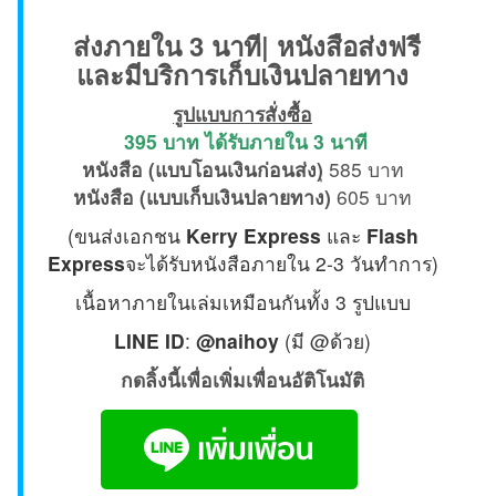
ส่งภายใน 3 นาที| หนังสือส่งฟรี
และมีบริการเก็บเงินปลายทาง
รูปแบบการสั่งซื้อ
395 บาท ได้รับภายใน 3 นาที
หนังสือ (แบบโอนเงินก่อนส่ง)
ุ 585 บาท
หนังสือ (แบบเก็บเงินปลายทาง)
605 บาท
(ขนส่งเอกชน
Kerry Express
และ
Flash
Express
จะได้รับหนังสือภายใน 2-3 วันทำการ)
เนื้อหาภายในเล่มเหมือนกันทั้ง 3 รูปแบบ
LINE ID
:
@naihoy
(มี @ด้วย)
กดลิ้งนี้เพื่อเพิ่มเพื่อนอัติโนมัติ