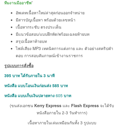
ทีมงานมืออาชีพ
”
อัพเดทเนื้อหาใหม่ล่าสุดก่อนออกจำหน่าย
มีสารบัญเนื้อหา พร้อมด้วยเลขหน้า
เนื้อหากระชับ ตรงประเด็น
มีแนวข้อสอบ/แบบฝึกหัด/พร้อมเฉลยท้ายบท
สรุปเนื้อหาท้ายบท
ไฟล์เสียง MP3 เทคนิคการแต่งกาย และ ตัวอย่างสคริปคำ
ตอบ การสอบสัมภาษณ์เข้างานราชการ
รูปแบบการสั่งซื้อ
395
บาท ได้รับภายใน 3 นาที
หนังสือ แบบโอนเงินก่อนส่ง 585
บาท
หนังสือ แบบเก็บเงินปลายทาง
605
บาท
(ขนส่งเอกชน
Kerry Express
และ
Flash Express
จะได้รับ
หนังสือภายใน 2-3 วันทำการ)
เนื้อหาภายในเล่มเหมือนกันทั้ง 3 รูปแบบ