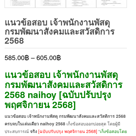
แนวข้อสอบ เจ้าพนักงานพัสดุ
กรมพัฒนาสังคมและสวัสดิการ
2568
585.00
฿
–
605.00
฿
แนวข้อสอบ เจ้าพนักงานพัสดุ
กรมพัฒนาสังคมและสวัสดิการ
2568 naihoy [ฉบับปรับปรุง
พฤศจิกายน 2568]
แนวข้อสอบ เจ้าพนักงานพัสดุ กรมพัฒนาสังคมและสวัสดิการ 2568
ครบจบในเล่มเดียว naihoy
2568
เก็งข้อสอบออกบ่อยสุด โดยผู้มี
ประสบการณ์
จริง
[ฉบับปรับปรุง พฤศจิกายน 2568]
“
เก็งข้อสอบโดย