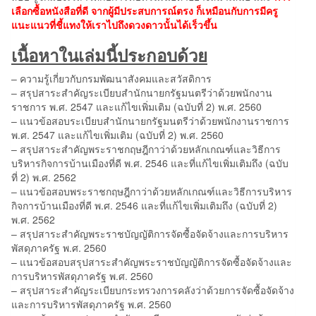
เลือกซื้อหนังสือที่ดี จากผู้มีประสบการณ์ตรง ก็เหมือนกับการมีครู
แนะแนวที่ชี้แทงให้เราไปถึงดวงดาวนั้นได้เร็วขึ้น
เนื้อหาในเล่มนี้ประกอบด้วย
– ความรู้เกี่ยวกับกรมพัฒนาสังคมและสวัสดิการ
– สรุปสาระสำคัญระเบียบสำนักนายกรัฐมนตรีว่าด้วยพนักงาน
ราชการ พ.ศ. 2547 และแก้ไขเพิ่มเติม (ฉบับที่ 2) พ.ศ. 2560
– แนวข้อสอบระเบียบสำนักนายกรัฐมนตรีว่าด้วยพนักงานราชการ
พ.ศ. 2547 และแก้ไขเพิ่มเติม (ฉบับที่ 2) พ.ศ. 2560
– สรุปสาระสำคัญพระราชกฤษฎีกาว่าด้วยหลักเกณฑ์และวิธีการ
บริหารกิจการบ้านเมืองที่ดี พ.ศ. 2546 และที่แก้ไขเพิ่มเติมถึง (ฉบับ
ที่ 2) พ.ศ. 2562
– แนวข้อสอบพระราชกฤษฎีกาว่าด้วยหลักเกณฑ์และวิธีการบริหาร
กิจการบ้านเมืองที่ดี พ.ศ. 2546 และที่แก้ไขเพิ่มเติมถึง (ฉบับที่ 2)
พ.ศ. 2562
– สรุปสาระสำคัญพระราชบัญญัติการจัดซื้อจัดจ้างและการบริหาร
พัสดุภาครัฐ พ.ศ. 2560
– แนวข้อสอบสรุปสาระสำคัญพระราชบัญญัติการจัดซื้อจัดจ้างและ
การบริหารพัสดุภาครัฐ พ.ศ. 2560
– สรุปสาระสำคัญระเบียบกระทรวงการคลังว่าด้วยการจัดซื้อจัดจ้าง
และการบริหารพัสดุภาครัฐ พ.ศ. 2560