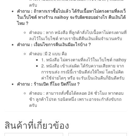
ครับ
คำถาม : ถ้าหากเราซื้อไปแล้ว ได้รับเนื้อหาไม่ตรงตามที่ลงเว็
ในเว็บไซต์ ทางร้าน naihoy จะรับผิดชอบอย่างไร คืนเงินได้
ไหม ?
คำตอบ : หาก หนังสือ ที่ลูกค้าสั่งไปเนื้อหาไม่ตรงตามที่
ลงไว้ในเว็บไซต์ ทางเรายินดีคืนเงินเต็มจำนวนครับ
คำถาม : เงื่อนไขการคืนเงินมีอะไรบ้าง ?
คำตอบ :มี 2 แบบ คือ
1. หนังสือ ไม่ตรงตามที่ลงไว้ในเว็บไซต์ naihoy
2. หนังสือ เข้าเล่มผิด ได้รับความเสียหาย จาก
การขนส่ง กรณ๊นี้เรายินดีส่งให้ใหม่ โดยไม่คิด
ค่าใช้จ่ายไดๆ หรือ จะรับเป็นเงินคืนก็ยินดีครับ
คำถาม : ร้านเปิด กี่โมง ปิดกี่โมง ?
คำตอบ : สามารถสั่งซื้อได้ตลอด 24 ชั่วโมง หากตอบ
ช้า ลูกค้าโปรด รอนิดหนึ่ง เพราะอาจจะกำลังขับรถ
ครับ
สินค้าที่เกี่ยวข้อง